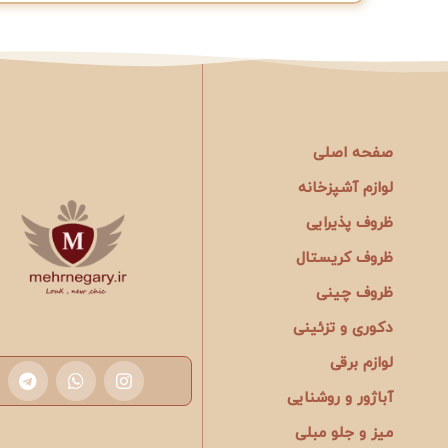
صفحه اصلی
لوازم آشپزخانه
ظروف پذیرایی
ظروف کریستال
ظروف چینی
دکوری و تزئینی
لوازم برقی
آباژور و روشنایی
میز و جلو مبلی