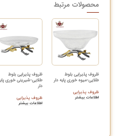
محصولات مرتبط
ظروف پذیرایی بلوط
ظروف پذیرایی بلوط
طلایی-میوه خوری پایه دار
طلایی-شیرینی خوری پای
دار
ظروف پذیرایی
اطلاعات بیشتر
ظروف پذیرایی
اطلاعات بیشتر