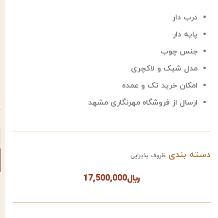
درب دار
پایه دار
جنس چوب
مدل شیک و لاکچری
امکان خرید تک و عمده
ارسال از فروشگاه مهرنگاری مشهد
دسته بندی
ظروف پذیرایی
﷼
17,500,000