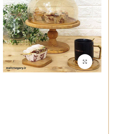
برای بزرگنمایی کلیک کنید