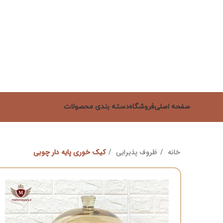
صفحه اصلی
فروشگاه
دسته بندی محصولات
خانه
ظروف پذیرایی
کیک خوری پایه دار چوبی