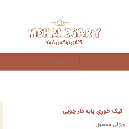
کیک خوری پایه دار چوبی
ویژگی محصول :