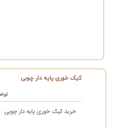
کیک خوری پایه دار چوبی
توض
خرید کیک خوری پایه دار چوبی