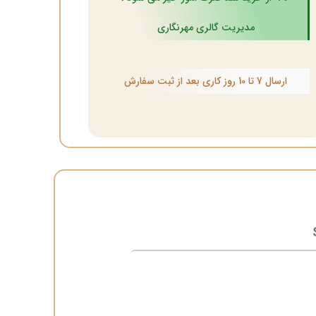
مدیریت گالری مهرنگاری
ارسال 7 تا 10 روز کاری بعد از ثبت سفارش