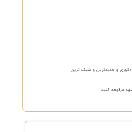
 دکوری و جدیدترین و شیک ترین
شهد
مراجعه کنید .