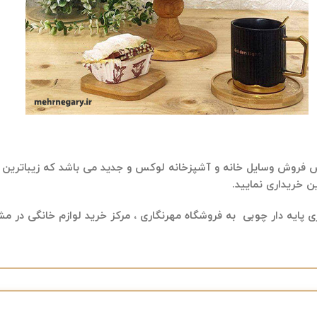
س فروش وسایل خانه و آشپزخانه لوکس و جدید می باشد که زیباترین
ن خریداری نمایید.
پایه دار چوبی به فروشگاه مهرنگاری ، مرکز
خرید لوازم خانگی در م