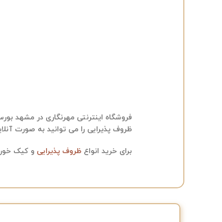
فروشگاه اینترنتی مهرنگاری در مشهد بور
ظروف پذیرایی را می توانید به صورت آنلای
برای خرید انواع
ظروف پذیرایی
و کیک خوری 