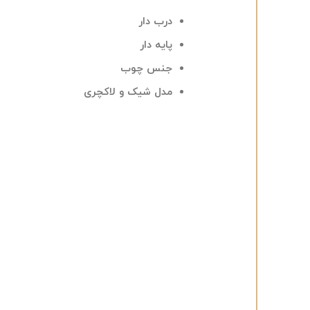
درب دار
پایه دار
جنس چوب
مدل شیک و لاکچری