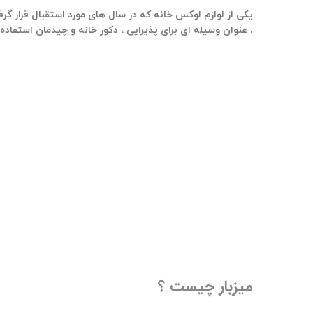
یکی از لوازم لوکس خانه که در سال های مورد استقبال قرار گرفته
عنوان وسیله ای برای پذیرایی ، دکور خانه و چیدمان استفاده می شود .
میزبار چیست ؟