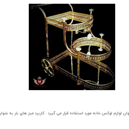
 لوازم لوکس خانه مورد استفاده قرار می گیرد . کاربرد میز های بار به عنوان