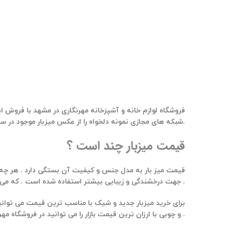
فروشگاه لوازم خانه و آشپزخانه مهرنگاری در مشهد با فروش ای
شبکه های مجازی نمونه دلخواه را از عکس میزبار موجود در سایت فروشگاهی مهرنگاری انتخاب و خرید خود را ثبت کنید.
قیمت میزبار چند است ؟
قیمت میز بار به مدل جنس و کیفیت آن بستگی دارد . هر چه ک
جهت درخشندگی و زیبایی بیشتر استفاده شده است . که می تواند بر قیمت میزبار موثر باشد .
برای خرید میزبار جدید و شیک با مناسب ترین قیمت می توانید
و چوبی با ارزان ترین قیمت بازار را می توانید در فروشگاه مهرنگاری خریداری کنید .