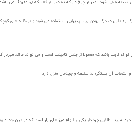
 استفاده می شود ، میزبار چرخ دار که به میز بار کالسکه ای معروف می باشد
زرگ به دلیل متحرک بودن برای پذیرایی استفاده می شود و در خانه های کوچ
می تواند ثابت باشد که معمولا از جنس کابینت است و می تواند مانند میزبار ک
دارد .میزبار طلایی چرخدار یکی از انواع میز های بار است که در عین جدید بو