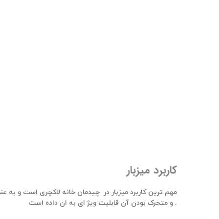
کاربرد میزبار
مهم ترین کاربرد میزبار در چیدمان خانه لاکچری است و به عنوان
و متحرک بودن آن قابلیت ویژ ای به ان داده است .