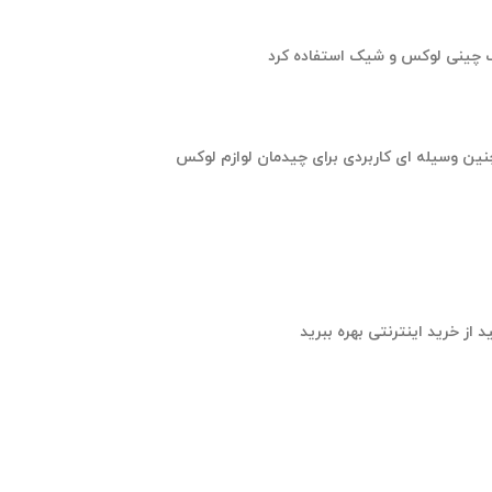
نین وسیله ای کاربردی برای چیدمان لوازم لوکس