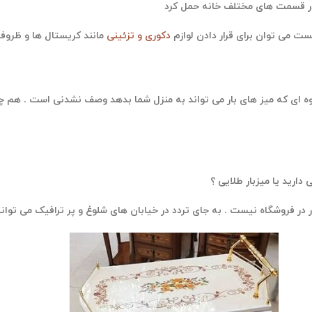
ت می توان برای قرار دادن لوازم
دکوری و تزئینی
وه ای که میز های بار می تواند به منزل شما بدهد وصف نشدنی است . هم چ
 دارید یا میزبار طلایی ؟