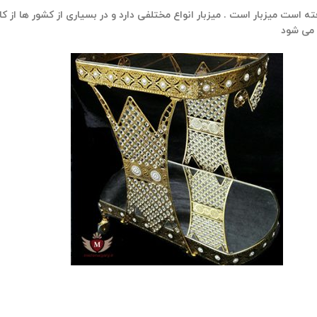
 است میزبار است . میزبار انواع مختلفی دارد و در بسیاری از کشور ها از کاربر