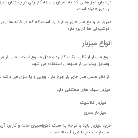
در میان میز هایی که به عنوان وسیله کاربردی در چیدمان منزل
زیادی همراه است .
میزبار در واقع میز های چرخ داری است که که در خانه های ب
نوشیدنی ها کاربرد دارد .
انواع میزبار
تنوع میزبار از نظر سبک ، کاربرد و مدل متنوع است . میز بار 
وسایل پذیرایی از میهمان استفاده می شود .
از نظر جنس میز های بار چرخ دار ، چوبی و یا فلزی می باشد . و انتخاب آن بستگی به سلیقه و چیدمان منزل دارد .
میزبار سبک های مختلفی دارد:
میزبار کلاسیک
میز بار مدرن
خرید میزبار باید با توجه به سبک دکوراسیون خانه و کاربرد آن 
میزبار چرخدار طلایی ف بالا است .