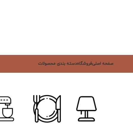
صفحه اصلی
فروشگاه
دسته بندی محصولات