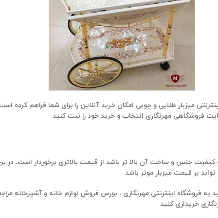
نترنتی میزبار طلایی و چوبی امکان خرید آنلاین را برای شما فراهم کرده است
یفیت جنس و ساخت آن بالا تر باشد از قیمت بالاتری برخوردار است. در برخ
 به فروشگاه اینترنتی مهرنگاری ، بورس فروش لوازم خانه و آشپزخانه مراج