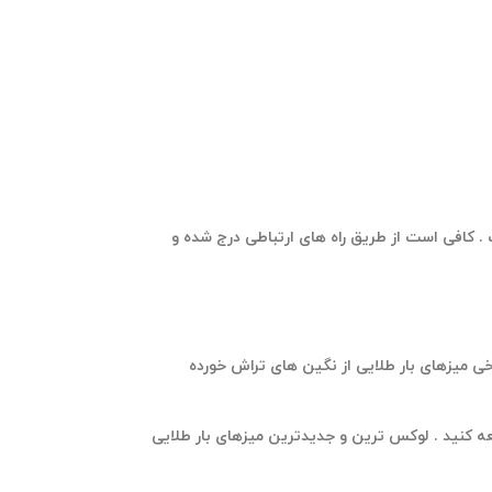
 . کافی است از طریق راه های ارتباطی درج شده و
ی میزهای بار طلایی از نگین های تراش خورده
عه کنید . لوکس ترین و جدیدترین میزهای بار طلایی