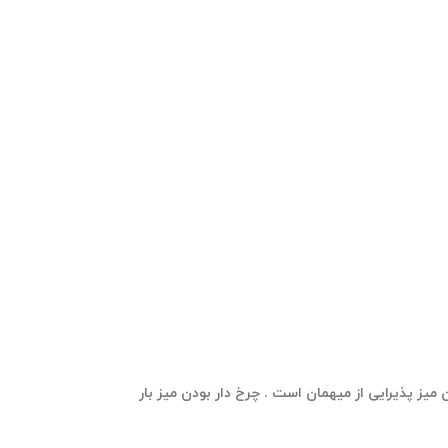
 میز پذیرایی از میهمان است . چرخ دار بودن میز بار