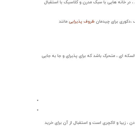
 ، در خانه هایی با سبک مدرن و کلاسیک با استقبال
ک ،دکوری برای چیدمان
ظروف پذیرایی
مانند
السکه ای ، متحرک باشد که برای پذیرای و جا به جایی
دن ، زیبا و لاکچری است و استقبال از آن برای خرید