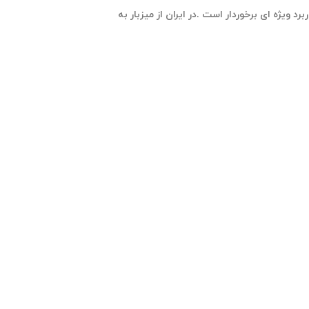
د ویژه ای برخوردار است .در ایران از میزبار به