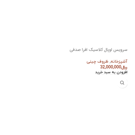
سرویس اوپال کلاسیک افرا صدفی
آشپزخانه
,
ظروف چینی
﷼
32,000,000
افزودن به سبد خرید