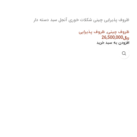
ظروف پذیرایی چینی شکلات خوری آنجل سبد دسته دار
ظروف چینی
,
ظروف پذیرایی
﷼
26,500,000
افزودن به سبد خرید