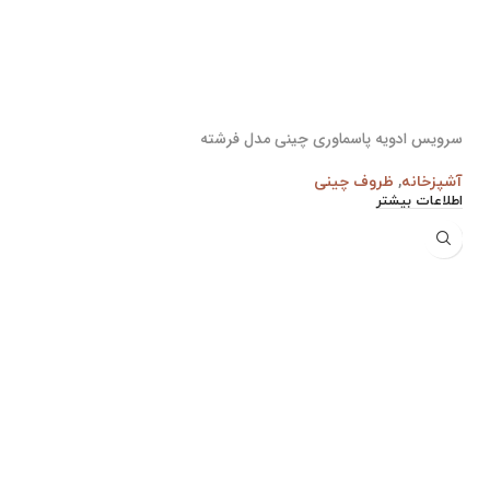
سرویس ادویه پاسماوری چینی مدل فرشته
آشپزخانه
,
ظروف چینی
اطلاعات بیشتر