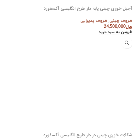
آجیل خوری چینی پایه دار طرح انگلیسی آکسفورد
ظروف چینی
,
ظروف پذیرایی
﷼
24,500,000
افزودن به سبد خرید
شکلات خوری چینی در دار طرح انگلیسی آکسفورد