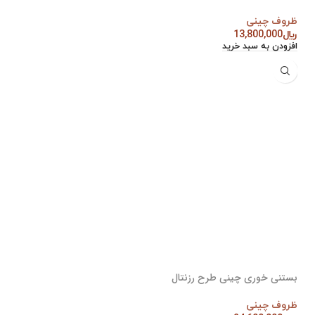
ظروف چینی
﷼
13,800,000
افزودن به سبد خرید
بستنی خوری چینی طرح رزنتال
ظروف چینی