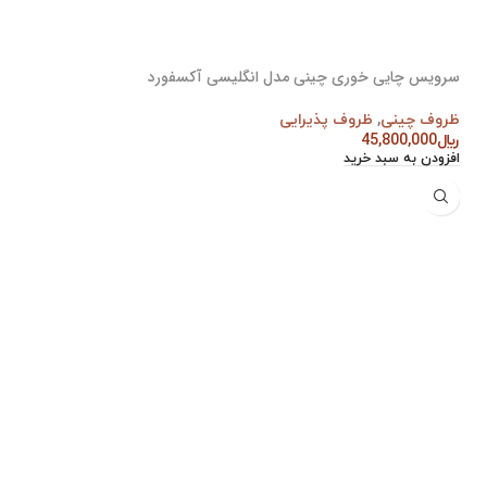
سرویس چایی خوری چینی مدل انگلیسی آکسفورد
ظروف چینی
,
ظروف پذیرایی
﷼
45,800,000
افزودن به سبد خرید