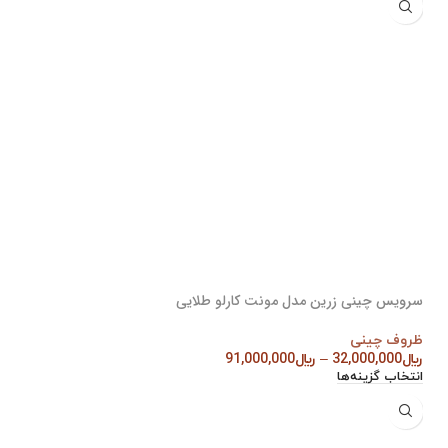
سرویس چینی زرین مدل مونت کارلو طلایی
ظروف چینی
﷼
32,000,000
–
﷼
91,000,000
انتخاب گزینه‌ها