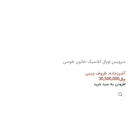
سرویس اوپال کلاسیک خاتون طوسی
آشپزخانه
,
ظروف چینی
﷼
30,500,000
افزودن به سبد خرید