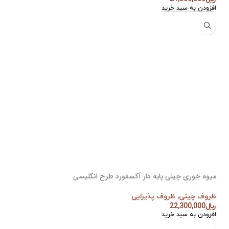
افزودن به سبد خرید
میوه خوری چینی پایه دار آکسفورد طرح انگلیسی
ظروف چینی
,
ظروف پذیرایی
﷼
22,300,000
افزودن به سبد خرید