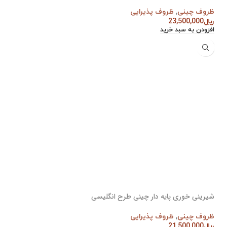
ظروف چینی
,
ظروف پذیرایی
﷼
23,500,000
افزودن به سبد خرید
شیرینی خوری پایه دار چینی طرح انگلیسی
ظروف چینی
,
ظروف پذیرایی
﷼
21,500,000