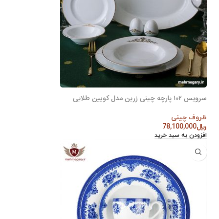
سرویس ۱۰۲ پارچه چینی زرین مدل کویین طلایی
ظروف چینی
﷼
78,100,000
افزودن به سبد خرید