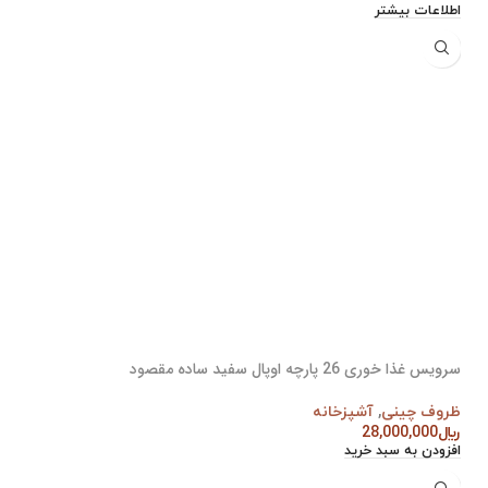
اطلاعات بیشتر
سرویس غذا خوری 26 پارچه اوپال سفید ساده مقصود
ظروف چینی
,
آشپزخانه
﷼
28,000,000
افزودن به سبد خرید