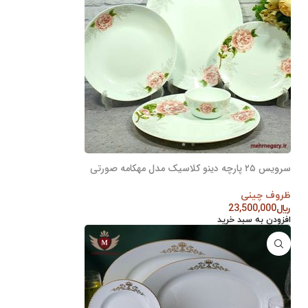
سرویس ۲۵ پارچه دینو کلاسیک مدل مهکامه صورتی
ظروف چینی
﷼
23,500,000
افزودن به سبد خرید