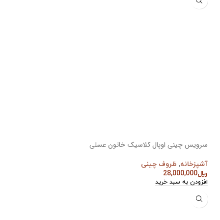
سرویس چینی اوپال کلاسیک خاتون عسلی
آشپزخانه
,
ظروف چینی
﷼
28,000,000
افزودن به سبد خرید