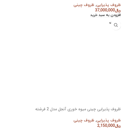
ظروف پذیرایی
,
ظروف چینی
﷼
37,000,000
افزودن به سبد خرید
فروخته
شده
ظروف پذیرایی چینی میوه خوری آنجل مدل 2 فرشته
ظروف پذیرایی
,
ظروف چینی
﷼
2,150,000