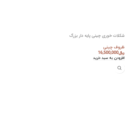
شکلات خوری چینی پایه دار بزرگ
ظروف چینی
﷼
16,500,000
افزودن به سبد خرید