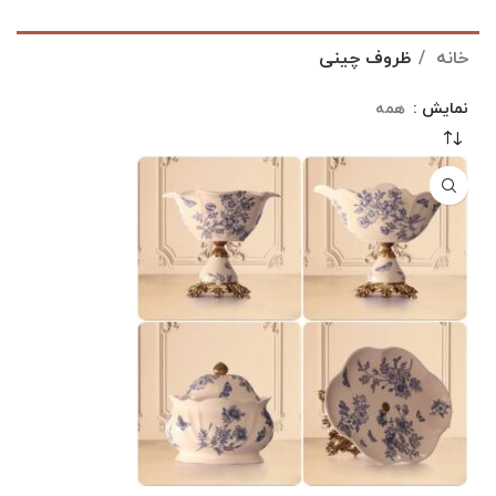
خانه
ظروف چینی
نمایش
همه