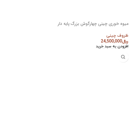
میوه خوری چینی چهارگوش بزرگ پایه دار
ظروف چینی
﷼
24,500,000
افزودن به سبد خرید