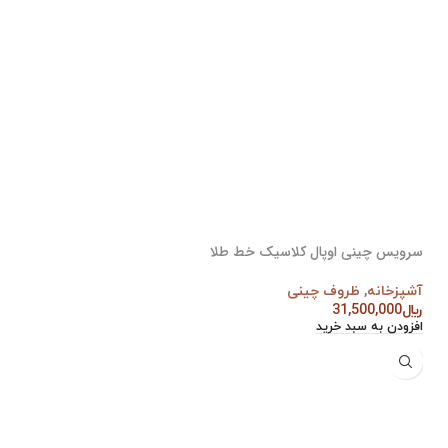
سرویس چینی اوپال کلاسیک خط طلا
آشپزخانه
,
ظروف چینی
﷼
31,500,000
افزودن به سبد خرید