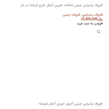
ظروف پذیرایی چینی شکلات خوری آنجل طرح فرشته در دار
ظروف پذیرایی
,
ظروف چینی
﷼
25,800,000
افزودن به سبد خرید
ظروف پذیرایی چینی آجیل خوری آنجل فرشته