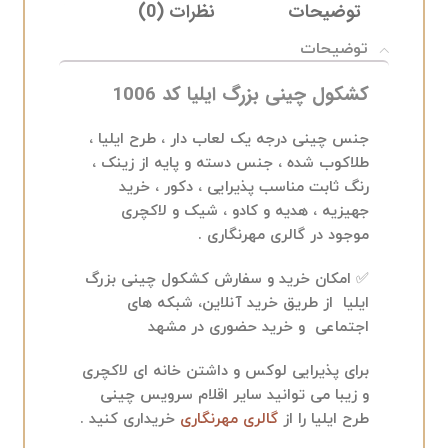
توضیحات
نظرات (0)
ELIVERY
توضیحات
کشکول چینی بزرگ ایلیا کد 1006
جنس چینی درجه یک لعاب دار ، طرح ایلیا ،
طلاکوب شده ، جنس دسته و پایه از زینک ،
رنگ ثابت مناسب پذیرایی ، دکور ، خرید
جهیزیه ، هدیه و کادو ، شیک و لاکچری
موجود در گالری مهرنگاری .
✅ امکان خرید و سفارش کشکول چینی بزرگ
ایلیا از طریق خرید آنلاین، شبکه های
اجتماعی و خرید حضوری در مشهد
برای پذیرایی لوکس و داشتن خانه ای لاکچری
و زیبا می توانید سایر اقلام سرویس چینی
طرح ایلیا را از
گالری مهرنگاری
خریداری کنید .