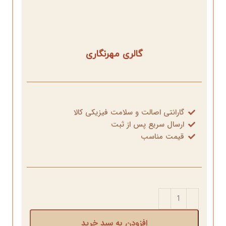
گالری مهرنگاری
گارانتی اصالت و سلامت فیزیکی کالا
ارسال سریع پس از ثبت
قیمت مناسب
افزودن به سبد خرید