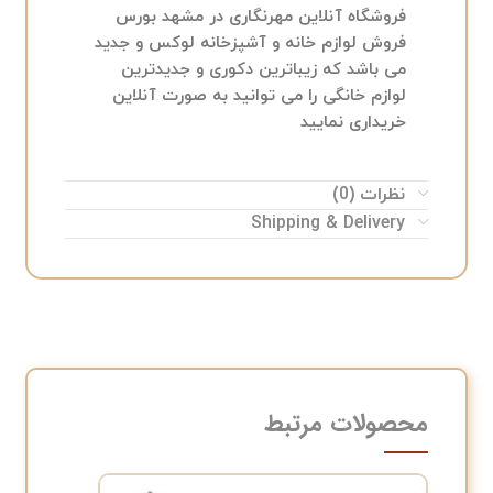
فروشگاه آنلاین مهرنگاری در مشهد بورس
فروش لوازم خانه و آشپزخانه لوکس و جدید
می باشد که زیباترین دکوری و جدیدترین
لوازم خانگی را می توانید به صورت آنلاین
خریداری نمایید
نظرات (0)
Shipping & Delivery
محصولات مرتبط