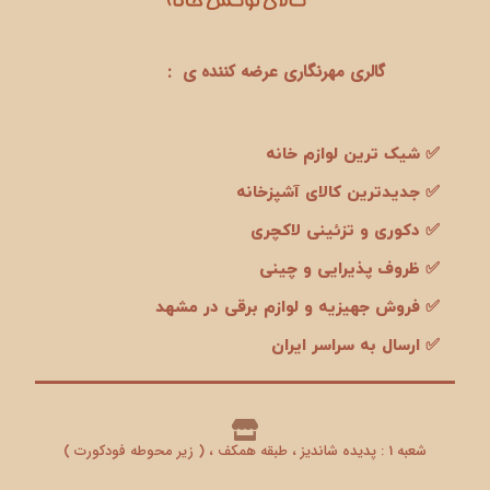
گالری مهرنگاری عرضه کننده ی :
✅ شیک ترین لوازم خانه
✅ جدیدترین کالای آشپزخانه
✅ دکوری و تزئینی لاکچری
✅ ظروف پذیرایی و چینی
✅ فروش جهیزیه و لوازم برقی در مشهد
✅ ارسال به سراسر ایران
شعبه 1 : پدیده شاندیز ، طبقه همکف ، ( زیر محوطه فودکورت )