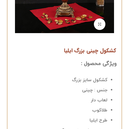
برای بزرگنمایی کلیک کنید
کشکول چینی بزرگ ایلیا
ویژگی محصول :
کشکول سایز بزرگ
جنس : چینی
لعاب دار
طلاکوب
طرح ایلیا