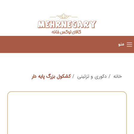
منو
خانه
دکوری و تزئینی
کشکول بزرگ پایه دار