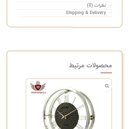
نظرات (0)
Shipping & Delivery
محصولات مرتبط