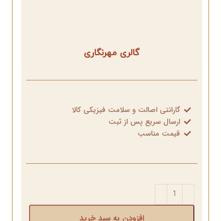
گالری مهرنگاری
گارانتی اصالت و سلامت فیزیکی کالا
ارسال سریع پس از ثبت
قیمت مناسب
افزودن به سبد خرید