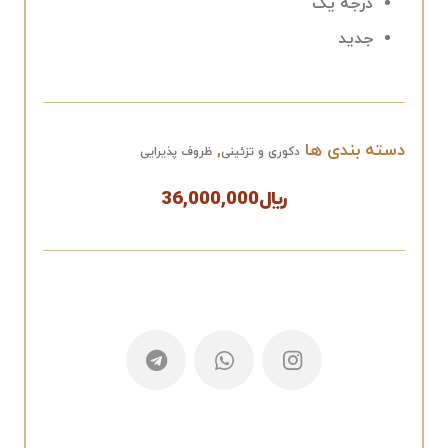
درجه یک
جدید
دسته بندی ها
,
دکوری و تزئینی
ظروف پذیرایی
﷼
36,000,000