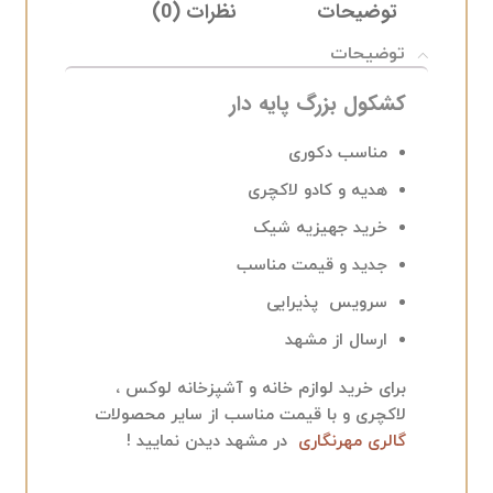
توضیحات
نظرات (0)
ELIVERY
توضیحات
کشکول بزرگ پایه دار
مناسب دکوری
هدیه و کادو لاکچری
خرید جهیزیه شیک
جدید و قیمت مناسب
سرویس پذیرایی
ارسال از مشهد
برای خرید لوازم خانه و آشپزخانه لوکس ،
لاکچری و با قیمت مناسب از سایر محصولات
گالری مهرنگاری
در مشهد دیدن نمایید !