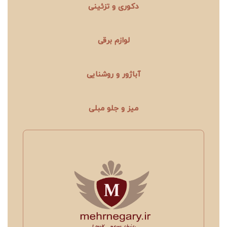
دکوری و تزئینی
لوازم برقی
آباژور و روشنایی
میز و جلو مبلی