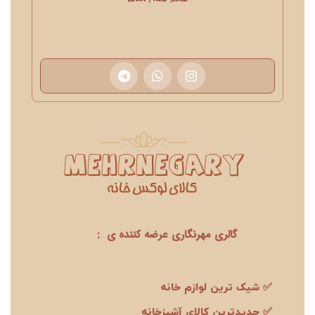
گالری مهرنگاری عرضه کننده ی :
✅ شیک ترین لوازم خانه
✅ جدیدترین کالای آشپزخانه