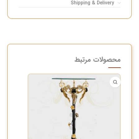
Shipping & Delivery
محصولات مرتبط