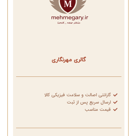
گالری مهرنگاری
گارانتی اصالت و سلامت فیزیکی کالا
ارسال سریع پس از ثبت
قیمت مناسب