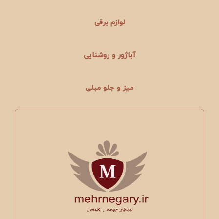
لوازم برقی
آباژور و روشنایی
میز و جلو مبلی