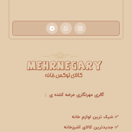
گالری مهرنگاری عرضه کننده ی :
✅ شیک ترین لوازم خانه
✅ جدیدترین کالای آشپزخانه