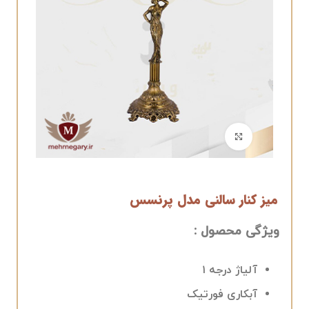
برای بزرگنمایی کلیک کنید
میز کنار سالنی مدل پرنسس
ویژگی محصول :
آلیاژ درجه ۱
آبکاری فورتیک