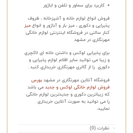
کاربرد برای سماور و تلفن و اباژور
فروش انواع لوازم خانه و آشپزخانه ، ظروف
پذیرایی و دکوری ، میز بار و آباژور و انواع
میز
کنار سالنی در فروشگاه اینترنتی
لوازم خانگی
مهرنگاری در مشهد
برای پذیرایی لوکس و داشتن خانه ای لاکچری
و زیبا می توانید سایر اقلام لوازم پذیرایی و
دکوری را از گالری مهرنگاری خریداری کنید .
فروشگاه آنلاین مهرنگاری در مشهد
بورس
فروش لوازم خانگی لوکس و جدید
می باشد
که زیباترین دکوری و جدیدترین لوازم خانگی
را می توانید به صورت آنلاین خریداری
نمایید.
نظرات (0)