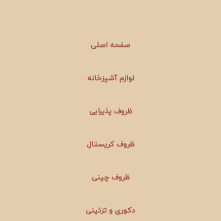
صفحه اصلی
لوازم آشپزخانه
ظروف پذیرایی
ظروف کریستال
ظروف چینی
دکوری و تزئینی