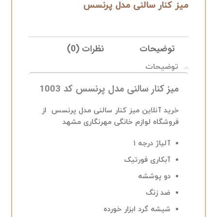
میز کنار سالنی مدل پرنسس
توضیحات
نظرات (0)
ELIVERY
توضیحات
میز کنار سالنی مدل پرنسس کد 1003
خرید آنلاین میز کنار سالنی مدل پرنسس از
فروشگاه لوازم خانگی مهرنگاری مشهد
آلیاژ درجه ۱
آبکاری فورتیک
دو پوششه
ضد زنگ
شیشه گرد ابزار خورده