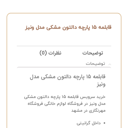
قابلمه ۱۵ پارچه دالتون مشکی مدل ونیز
توضیحات
نظرات (0)
ELIVERY
توضیحات
قابلمه ۱۵ پارچه دالتون مشکی مدل
ونیز
خرید سرویس قابلمه ۱۵ پارچه دالتون مشکی
مدل ونیز در فروشگاه لوازم خانگی فروشگاه
مهرنگاری در مشهد
داخل گرانیتی