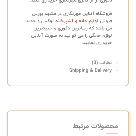
دکوری را از گالری مهرنگاری خریداری کنید .
فروشگاه آنلاین مهرنگاری در مشهد بورس
فروش
لوازم خانه و آشپزخانه
لوکس و جدید
می باشد که زیباترین دکوری و جدیدترین
لوازم خانگی را می توانید به صورت آنلاین
خریداری نمایید.
نظرات (0)
Shipping & Delivery
محصولات مرتبط