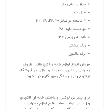
مرغ و ماهی دار
مدل ونیز
4 قابلمه در سایز ۲۰ ،۲۴، ۲۸ ،۳۲
دو دست تابه ۲۸
قابلمه رژیمی ۳۲
رنگ مشکی
برند دالتون
فروش انواع لوازم خانه و آشپزخانه ، ظروف
پذیرایی و دکوری ، میز بار و آباژور در فروشگاه
اینترنتی
لوازم خانگی مهرنگاری در مشهد
برای پذیرایی لوکس و داشتن خانه ای لاکچری
و زیبا می توانید سایر اقلام لوازم پذیرایی و