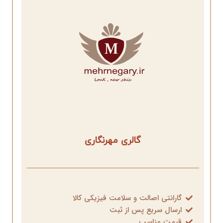
گالری مهرنگاری
گارانتی اصالت و سلامت فیزیکی کالا
ارسال سریع پس از ثبت
قیمت مناسب