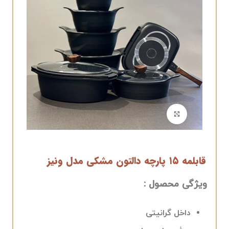
برای بزرگنمایی کلیک کنید
قابلمه ۱۵ پارچه دالتون مشکی مدل ونیز
ویژگی محصول :
داخل گرانیتی