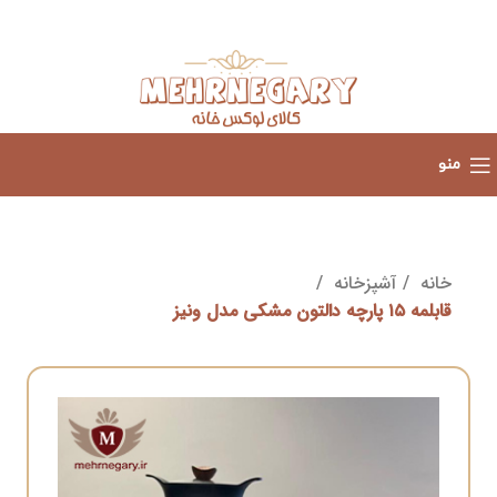
منو
خانه
آشپزخانه
قابلمه ۱۵ پارچه دالتون مشکی مدل ونیز