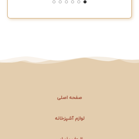
صفحه اصلی
لوازم آشپزخانه