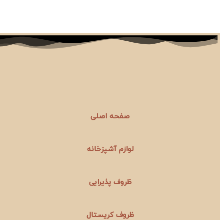
صفحه اصلی
لوازم آشپزخانه
ظروف پذیرایی
ظروف کریستال