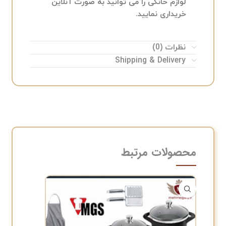
لوازم خانگی را می توانید به صورت آنلاین
خریداری نمایید.
نظرات (0)
Shipping & Delivery
محصولات مرتبط