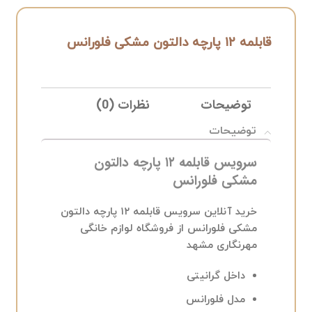
قابلمه ۱۲ پارچه دالتون مشکی فلورانس
توضیحات
نظرات (0)
ELIVERY
توضیحات
سرویس قابلمه ۱۲ پارچه دالتون
مشکی فلورانس
خرید آنلاین سرویس قابلمه ۱۲ پارچه دالتون
مشکی فلورانس از فروشگاه لوازم خانگی
مهرنگاری مشهد
داخل گرانیتی
مدل فلورانس