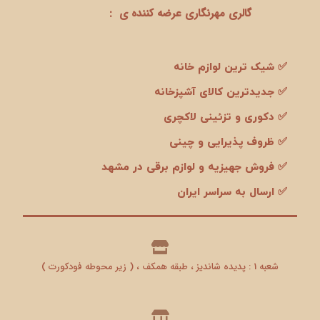
گالری مهرنگاری عرضه کننده ی :
✅ شیک ترین لوازم خانه
✅ جدیدترین کالای آشپزخانه
✅ دکوری و تزئینی لاکچری
✅ ظروف پذیرایی و چینی
✅ فروش جهیزیه و لوازم برقی در مشهد
✅ ارسال به سراسر ایران
شعبه 1 : پدیده شاندیز ، طبقه همکف ، ( زیر محوطه فودکورت )