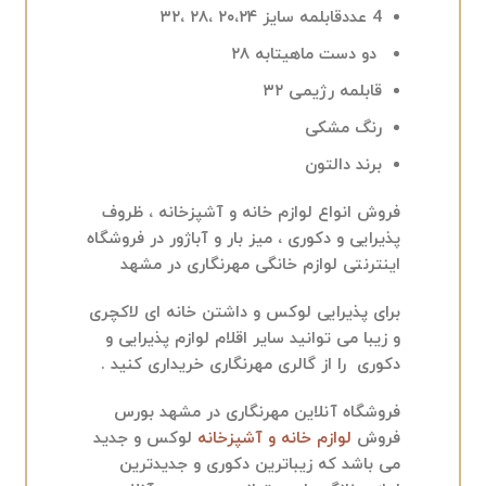
4 عددقابلمه سایز ۲۰،۲۴ ،۲۸ ،۳۲
دو دست ماهیتابه ۲۸
قابلمه رژیمی ۳۲
رنگ مشکی
برند دالتون
فروش انواع لوازم خانه و آشپزخانه ، ظروف
پذیرایی و دکوری ، میز بار و آباژور در فروشگاه
اینترنتی
لوازم خانگی مهرنگاری در مشهد
برای پذیرایی لوکس و داشتن خانه ای لاکچری
و زیبا می توانید سایر اقلام لوازم پذیرایی و
دکوری را از گالری مهرنگاری خریداری کنید .
فروشگاه آنلاین مهرنگاری در مشهد بورس
فروش
لوازم خانه و آشپزخانه
لوکس و جدید
می باشد که زیباترین دکوری و جدیدترین