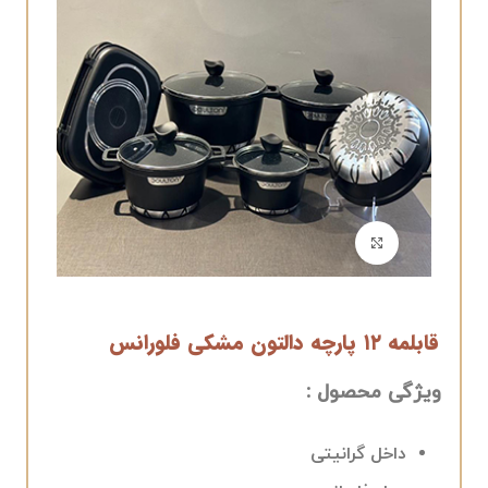
برای بزرگنمایی کلیک کنید
قابلمه ۱۲ پارچه دالتون مشکی فلورانس
ویژگی محصول :
داخل گرانیتی