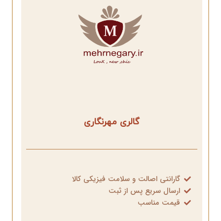
گالری مهرنگاری
گارانتی اصالت و سلامت فیزیکی کالا
ارسال سریع پس از ثبت
قیمت مناسب