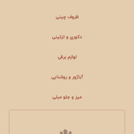
ظروف چینی
دکوری و تزئینی
لوازم برقی
آباژور و روشنایی
میز و جلو مبلی