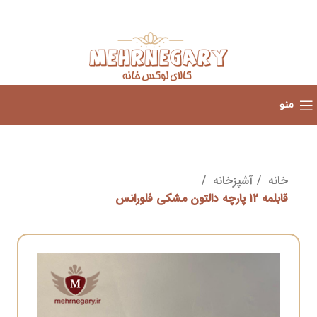
منو
خانه
آشپزخانه
قابلمه ۱۲ پارچه دالتون مشکی فلورانس