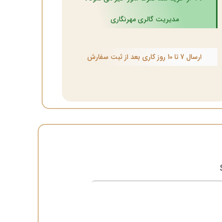
مدیریت گالری مهرنگاری
ارسال 7 تا 10 روز کاری بعد از ثبت سفارش