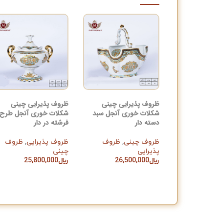
ظروف پذیرایی چینی
ظروف پذیرایی چینی
شکلات خوری آنجل سبد
شکلات خوری آنجل طرح
دسته دار
فرشته در دار
ظروف چینی
,
ظروف
ظروف پذیرایی
,
ظروف
پذیرایی
چینی
﷼
26,500,000
﷼
25,800,000
افزودن به سبد خرید
افزودن به سبد خرید