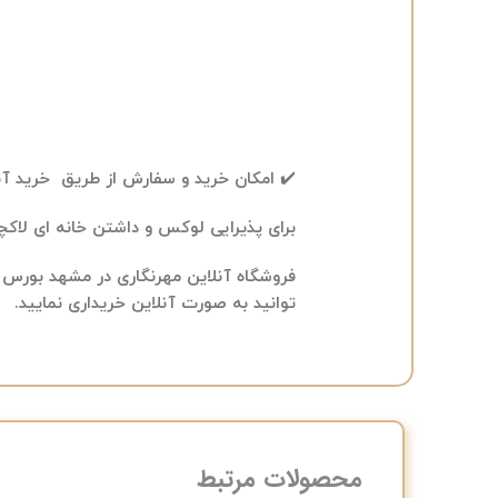
✔️ امکان خرید و سفارش از طریق خرید آ
برای پذیرایی لوکس و داشتن خانه ای لاکچری
فروشگاه آنلاین مهرنگاری در مشهد بورس 
توانید به صورت آنلاین خریداری نمایید.
محصولات مرتبط