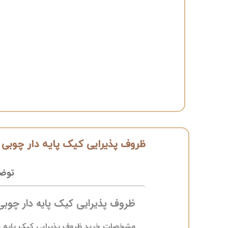
ظروف پذیرایی کیک پایه دار چوبی
توض
ظروف پذیرایی کیک پایه دار چوبی 
مشخصات خرید ظروف پذیرایی کیک پایه دار