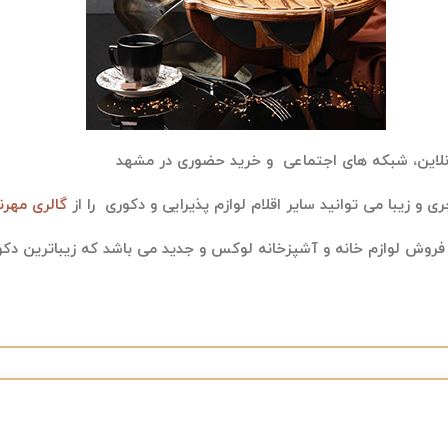
نلاین، شبکه های اجتماعی و خرید حضوری در مشهد
 و زیبا می توانید سایر اقلام لوازم پذیرایی و دکوری را از
گالری مهرن
فروش لوازم خانه و آشپزخانه لوکس و جدید می باشد که زیباترین دکور