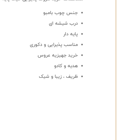
جنس چوب بامبو
درب شیشه ای
پایه دار
مناسب پذیرایی و دکوری
خرید جهیزیه عروس
هدیه و کادو
ظریف ، زیبا و شیک