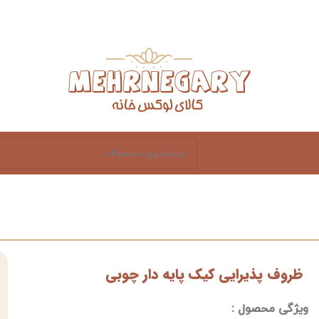
ظروف پذیرایی کیک پایه دار چوبی
ویژگی محصول :