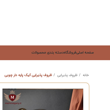
صفحه اصلی
فروشگاه
دسته بندی محصولات
خانه
ظروف پذیرایی
ظروف پذیرایی کیک پایه دار چوبی