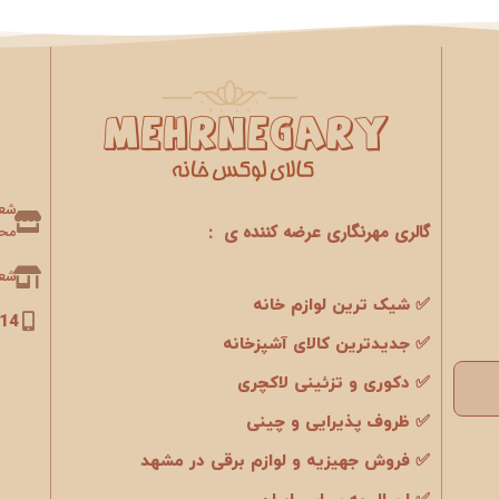
گالری مهرنگاری عرضه کننده ی :
محو
شعبه 2 : 
✅ شیک ترین لوازم خانه
14
✅ جدیدترین کالای آشپزخانه
✅ دکوری و تزئینی لاکچری
✅ ظروف پذیرایی و چینی
✅ فروش جهیزیه و لوازم برقی در مشهد