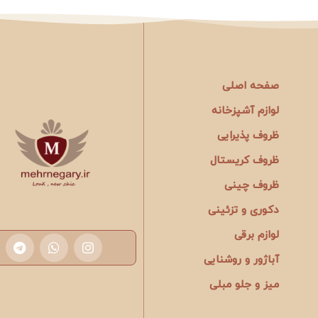
صفحه اصلی
لوازم آشپزخانه
ظروف پذیرایی
ظروف کریستال
ظروف چینی
دکوری و تزئینی
لوازم برقی
آباژور و روشنایی
میز و جلو مبلی