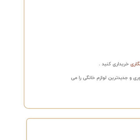
گاری
خریداری کنید .
ی و جدیدترین لوازم خانگی را می