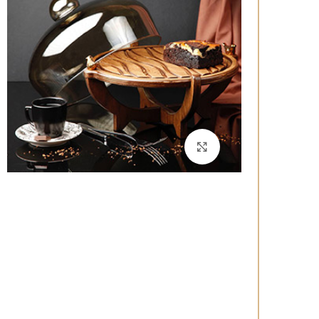
برای بزرگنمایی کلیک کنید