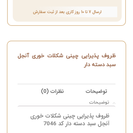
ارسال 7 تا 10 روز کاری بعد از ثبت سفارش
ظروف پذیرایی چینی شکلات خوری آنجل
سبد دسته دار
توضیحات
نظرات (0)
ELIVERY
توضیحات
ظروف پذیرایی چینی شکلات خوری
آنجل سبد دسته دار کد 7046