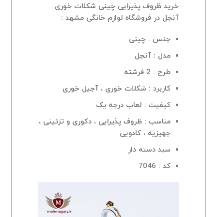
خرید ظروف پذیرایی چینی شکلات خوری
آنجل در فروشگاه لوازم خانگی مشهد :
جنس : چینی
مدل : آنجل
طرح : 2 فرشته
کاربرد : شکلات خوری ، آجیل خوری
کیفیت : لعاب درجه یک
مناسب : ظروف پذیرایی ، دکوری و تزئینی ،
جهیزیه ، کادویی
سبد دسته دار
کد : 7046