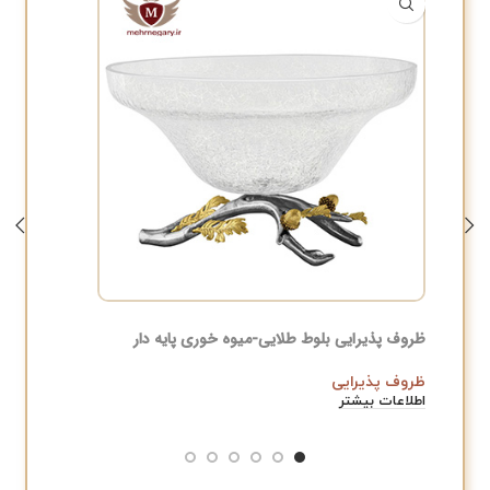
ظروف پذیرایی بلوط طلایی-میوه خوری پایه دار
ظروف پذی
ظروف پذیرایی
ظروف پذ
اطلاعات بیشتر
اطلاعات ب