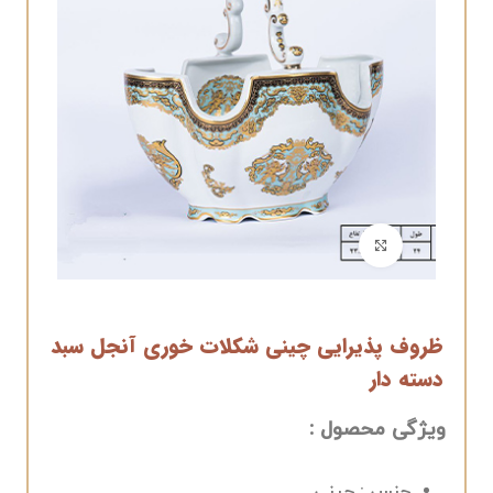
برای بزرگنمایی کلیک کنید
ظروف پذیرایی چینی شکلات خوری آنجل سبد
دسته دار
ویژگی محصول :
جنس : چینی