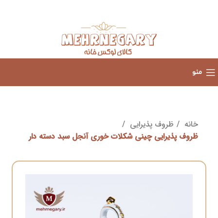
منو
خانه
ظروف پذیرایی
ظروف پذیرایی چینی شکلات خوری آنجل سبد دسته دار