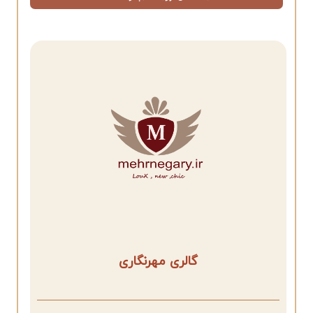
گالری مهرنگاری