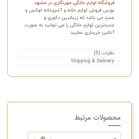
فروشگاه لوازم خانگی مهرنگاری در مشهد
بورس فروش لوازم خانه و آشپزخانه لوکس و
جدید می باشد که زیباترین دکوری و
جدیدترین لوازم خانگی را می توانید به صورت
آنلاین خریداری نمایید.
نظرات (0)
Shipping & Delivery
محصولات مرتبط