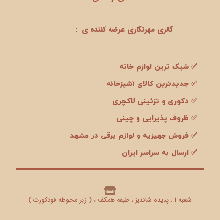
گالری مهرنگاری عرضه کننده ی :
✅ شیک ترین لوازم خانه
✅ جدیدترین کالای آشپزخانه
✅ دکوری و تزئینی لاکچری
✅ ظروف پذیرایی و چینی
✅ فروش جهیزیه و لوازم برقی در مشهد
✅ ارسال به سراسر ایران
شعبه 1 : پدیده شاندیز ، طبقه همکف ، ( زیر محوطه فودکورت )