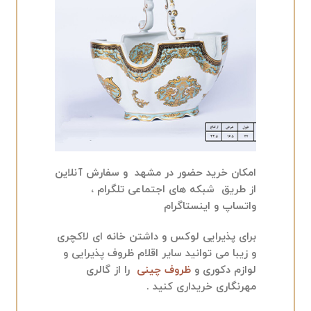
امکان خرید حضور در مشهد و سفارش آنلاین
از طریق شبکه های اجتماعی تلگرام ،
واتساپ و اینستاگرام
برای پذیرایی لوکس و داشتن خانه ای لاکچری
و زیبا می توانید سایر اقلام ظروف پذیرایی و
لوازم دکوری و
ظروف چینی
را از گالری
مهرنگاری خریداری کنید .