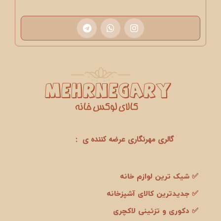
گالری مهرنگاری عرضه کننده ی :
✅ شیک ترین لوازم خانه
✅ جدیدترین کالای آشپزخانه
✅ دکوری و تزئینی لاکچری