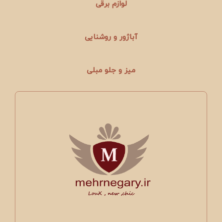
لوازم برقی
آباژور و روشنایی
میز و جلو مبلی