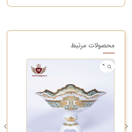
محصولات مرتبط
فروخته
شده