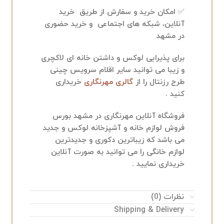
✅ امکان خرید و سفارش از طریق خرید
آنلاین، شبکه های اجتماعی و خرید حضوری
در مشهد
برای پذیرایی لوکس و داشتن خانه ای لاکچری
و زیبا می توانید سایر اقلام سرویس چینی
طرح رزنتال را از
گالری مهرنگاری
خریداری
کنید .
فروشگاه آنلاین مهرنگاری در مشهد بورس
فروش لوازم خانه و آشپزخانه لوکس و جدید
می باشد که زیباترین دکوری و جدیدترین
لوازم خانگی را می توانید به صورت آنلاین
خریداری نمایید .
نظرات (0)
Shipping & Delivery