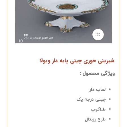
برای بزرگنمایی کلیک کنید
شیرینی خوری چینی پایه دار ویولا
ویژگی محصول :
لعاب دار
چینی درجه یک
طلاکوب
طرح رزنتال