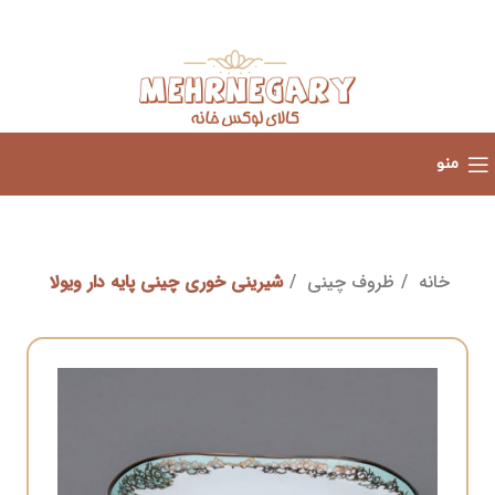
منو
خانه
ظروف چینی
شیرینی خوری چینی پایه دار ویولا