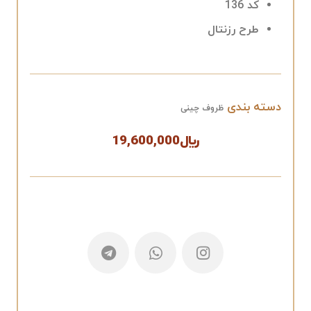
کد 136
طرح رزنتال
دسته بندی
ظروف چینی
﷼
19,600,000