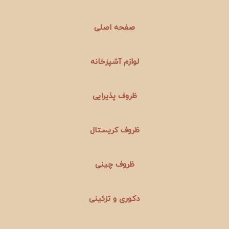
صفحه اصلی
لوازم آشپزخانه
ظروف پذیرایی
ظروف کریستال
ظروف چینی
دکوری و تزئینی