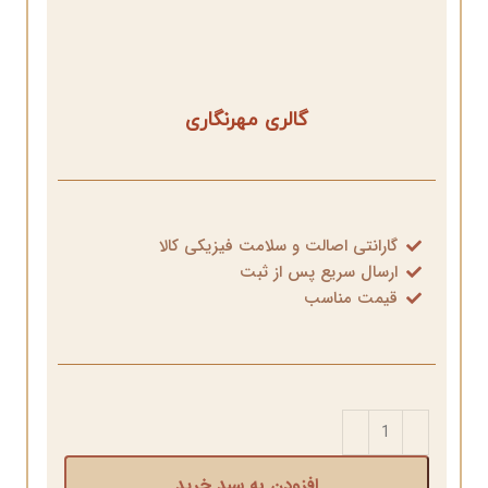
گالری مهرنگاری
گارانتی اصالت و سلامت فیزیکی کالا
ارسال سریع پس از ثبت
قیمت مناسب
افزودن به سبد خرید