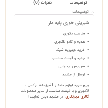
توضیحات
نظرات (0)
ELIVERY
توضیحات
شیرینی خوری پایه دار
مناسب دکوری
هدیه و کادو لاکچری
خرید جهیزیه شیک
جدید و قیمت مناسب
سرویس پذیرایی
ارسال از مشهد
برای خرید لوازم خانه و آشپزخانه لوکس ،
لاکچری و با قیمت مناسب از سایر محصولات
گالری مهرنگاری
در مشهد دیدن نمایید !