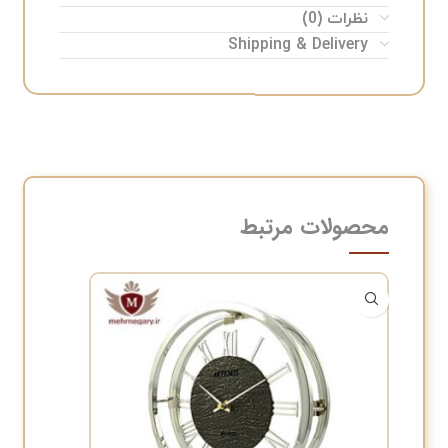
نظرات (0)
Shipping & Delivery
محصولات مرتبط