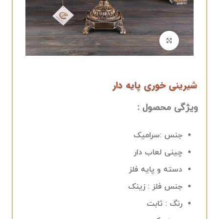
برای بزرگنمایی کلیک کنید
شیرینی خوری پایه دار
ویژگی محصول :
جنس :سرامیک
چینی لعاب دار
دسته و پایه فلز
جنس فلز : زینک
رنگ : ثابت