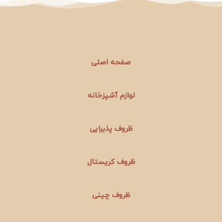
صفحه اصلی
لوازم آشپزخانه
ظروف پذیرایی
ظروف کریستال
ظروف چینی