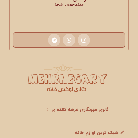
گالری مهرنگاری عرضه کننده ی :
✅ شیک ترین لوازم خانه