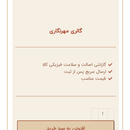
گالری مهرنگاری
گارانتی اصالت و سلامت فیزیکی کالا
ارسال سریع پس از ثبت
قیمت مناسب
افزودن به سبد خرید