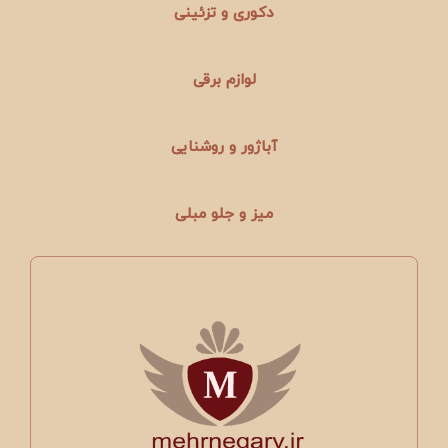
دکوری و تزئینی
لوازم برقی
آباژور و روشنایی
میز و جلو مبلی