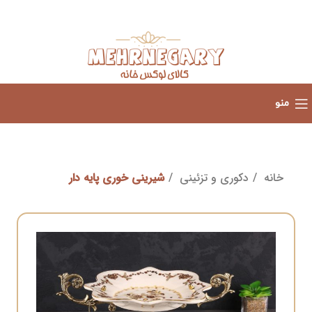
منو
خانه
دکوری و تزئینی
شیرینی خوری پایه دار