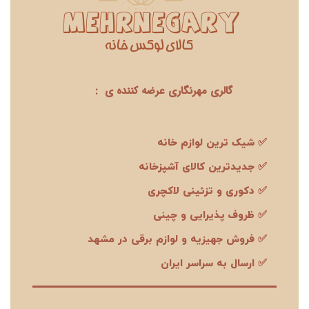
گالری مهرنگاری عرضه کننده ی :
✅ شیک ترین لوازم خانه
✅ جدیدترین کالای آشپزخانه
✅ دکوری و تزئینی لاکچری
✅ ظروف پذیرایی و چینی
✅ فروش جهیزیه و لوازم برقی در مشهد
✅ ارسال به سراسر ایران