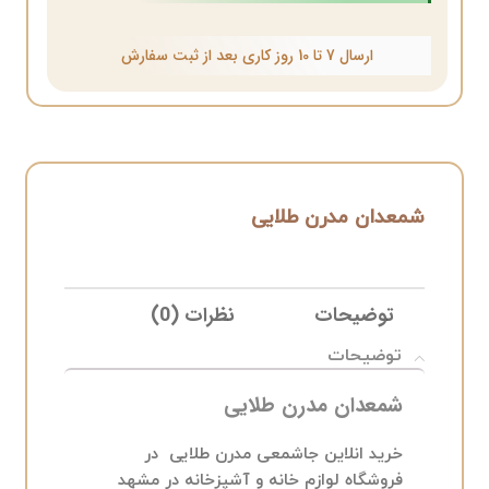
ارسال 7 تا 10 روز کاری بعد از ثبت سفارش
شمعدان مدرن طلایی
توضیحات
نظرات (0)
ELIVERY
توضیحات
شمعدان مدرن طلایی
خرید انلاین جاشمعی مدرن طلایی در
فروشگاه لوازم خانه و آشپزخانه در مشهد