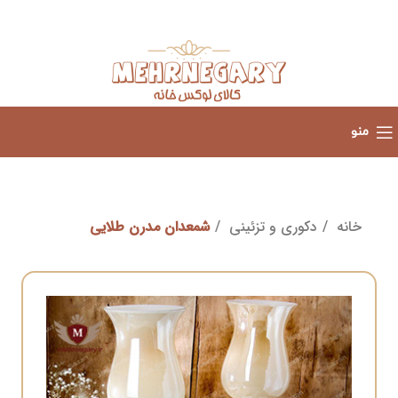
منو
خانه
دکوری و تزئینی
شمعدان مدرن طلایی