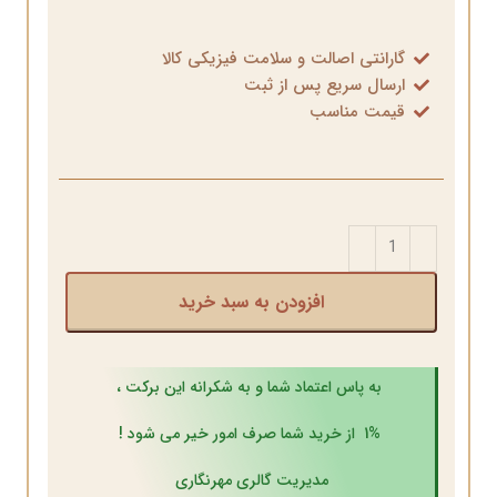
گارانتی اصالت و سلامت فیزیکی کالا
ارسال سریع پس از ثبت
قیمت مناسب
افزودن به سبد خرید
به پاس اعتماد شما و به شکرانه این برکت ،
1% از خرید شما صرف امور خیر می شود !
مدیریت گالری مهرنگاری