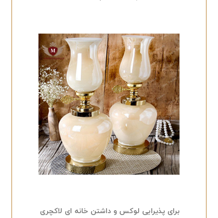
برای پذیرایی لوکس و داشتن خانه ای لاکچری