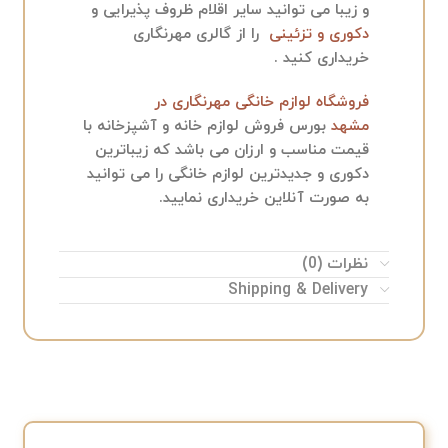
و زیبا می توانید سایر اقلام ظروف پذیرایی و
دکوری و تزئینی
را از گالری مهرنگاری
خریداری کنید .
فروشگاه لوازم خانگی مهرنگاری در
مشهد
بورس فروش لوازم خانه و آشپزخانه با
قیمت مناسب و ارزان می باشد که زیباترین
دکوری و جدیدترین لوازم خانگی را می توانید
به صورت آنلاین خریداری نمایید.
نظرات (0)
Shipping & Delivery