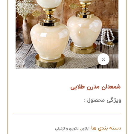
برای بزرگنمایی کلیک کنید
شمعدان مدرن طلایی
ویژگی محصول :
دسته بندی ها
,
آباژور
دکوری و تزئینی