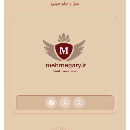
میز و جلو مبلی