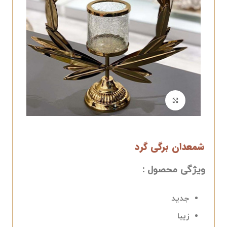
برای بزرگنمایی کلیک کنید
شمعدان برگی گرد
ویژگی محصول :
جدید
زیبا