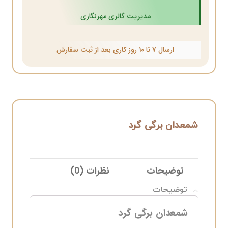
مدیریت گالری مهرنگاری
ارسال 7 تا 10 روز کاری بعد از ثبت سفارش
شمعدان برگی گرد
توضیحات
نظرات (0)
ELIVERY
توضیحات
شمعدان برگی گرد