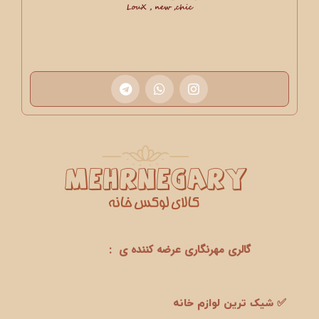
گالری مهرنگاری عرضه کننده ی :
✅ شیک ترین لوازم خانه