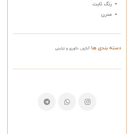
رنگ ثابت
مدرن
دسته بندی ها
,
آباژور
دکوری و تزئینی