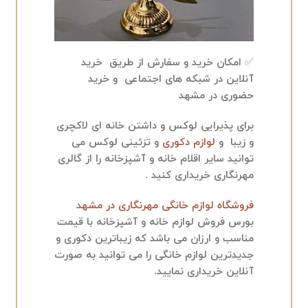
✅ امکان خرید و سفارش از طریق خرید
آنلاین در شبکه های اجتماعی و خرید
حضوری در مشهد
برای پذیرایی لوکس و داشتن خانه ای لاکچری
و زیبا و
لوازم دکوری
و تزئینی لوکس می
توانید سایر اقلام خانه و آشپزخانه را از گالری
مهرنگاری خریداری کنید .
فروشگاه لوازم خانگی مهرنگاری در مشهد
بورس فروش لوازم خانه و آشپزخانه با قیمت
مناسب و ارزان می باشد که زیباترین دکوری و
جدیدترین لوازم خانگی را می توانید به صورت
آنلاین خریداری نمایید.