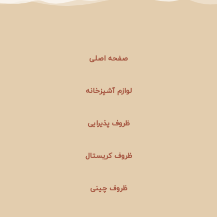
صفحه اصلی
لوازم آشپزخانه
ظروف پذیرایی
ظروف کریستال
ظروف چینی