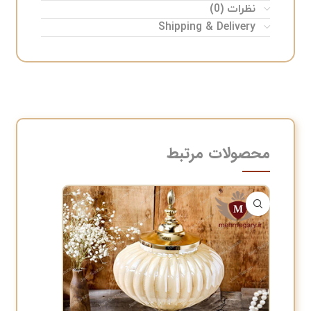
نظرات (0)
Shipping & Delivery
محصولات مرتبط