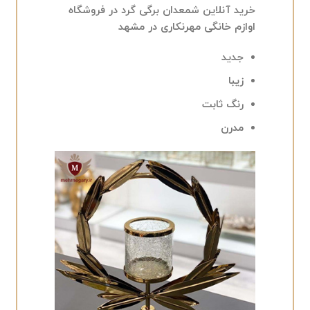
خرید آنلاین شمعدان برگی گرد در فروشگاه
اوازم خانگی مهرنکاری در مشهد
جدید
زیبا
رنگ ثابت
مدرن