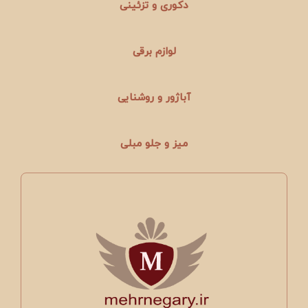
دکوری و تزئینی
لوازم برقی
آباژور و روشنایی
میز و جلو مبلی