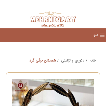
منو
خانه
دکوری و تزئینی
شمعدان برگی گرد