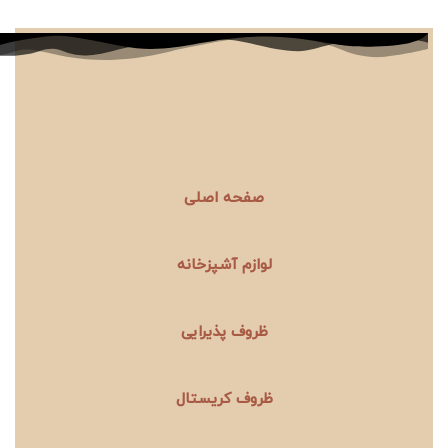
صفحه اصلی
لوازم آشپزخانه
ظروف پذیرایی
ظروف کریستال