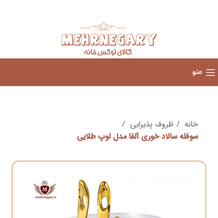
منو
خانه
ظروف پذیرایی
سوفله سالاد خوری آلفا مدل لوپ طلایی