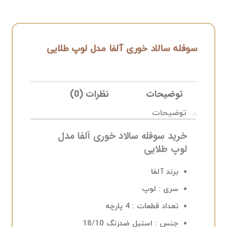
سوفله سالاد خوری آلفا مدل لوپ طلایی
توضیحات
نظرات (0)
ELIVERY
توضیحات
خرید سوفله سالاد خوری آلفا مدل
لوپ طلایی
برند آلفا
سری :
لوپ
تعداد قطعات :
4 پارچه
جنس :
استیل ضدزنگ 18/10