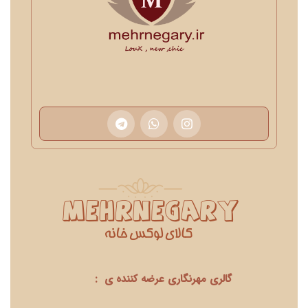
گالری مهرنگاری عرضه کننده ی :