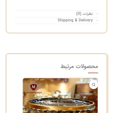
نظرات (0)
Shipping & Delivery
محصولات مرتبط