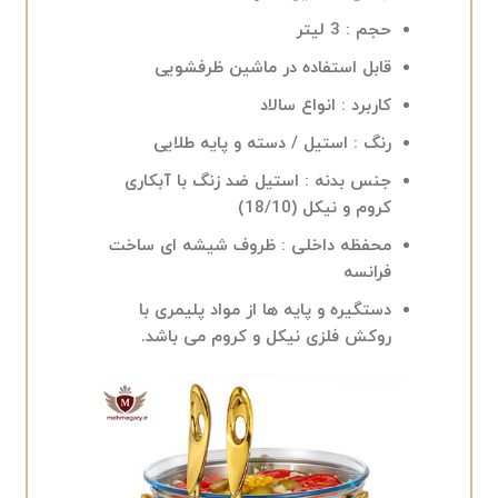
حجم :
3 لیتر
قابل استفاده در ماشین ظرفشویی
کاربرد : انواع سالاد
رنگ : استیل / دسته و پایه طلایی
جنس بدنه : استیل ضد زنگ با آبکاری
کروم و نیکل (18/10)
محفظه داخلی : ظروف شیشه ای ساخت
فرانسه
دستگیره و پایه ها از مواد پلیمری با
روکش فلزی نیکل و کروم می باشد.