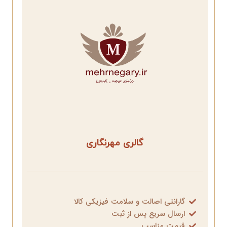
گالری مهرنگاری
گارانتی اصالت و سلامت فیزیکی کالا
ارسال سریع پس از ثبت
قیمت مناسب