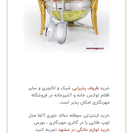
خرید
ظروف پذیرایی
شیک و لاکچری و سایر
اقلام لوکس خانه و آشپزخانه در فروشگاه
مهرنگاری امکان پذیر است .
خرید اینترنتی سوفله سالاد خوری آلفا مدل
لوپ طلایی را در
گالری مهرنگاری
، بورس
خرید لوازم خانگی در مشهد
تجربه کنید