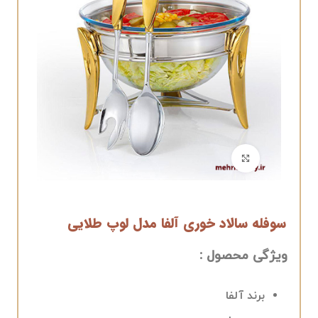
برای بزرگنمایی کلیک کنید
سوفله سالاد خوری آلفا مدل لوپ طلایی
ویژگی محصول :
برند آلفا