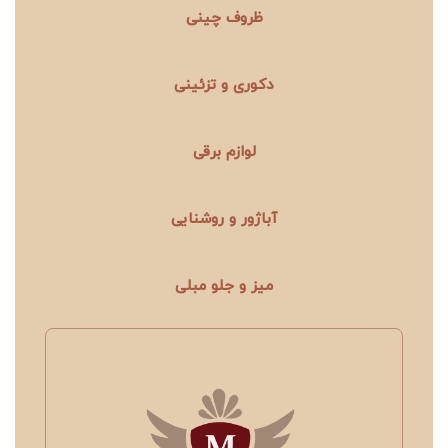
ظروف چینی
دکوری و تزئینی
لوازم برقی
آباژور و روشنایی
میز و جلو مبلی