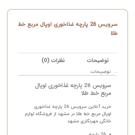
سرویس 26 پارچه غذاخوری اوپال مربع خط
طلا
توضیحات
نظرات (0)
ELIVERY
توضیحات
سرویس 26 پارچه غذاخوری اوپال
مربع خط طلا
خرید آنلاین سرویس 26 پارچه غذاخوری
اوپال مربع خط طلا در مشهد از فروشگاه لوازم
خانگی مهرنگاری مشهد
26 پارچه