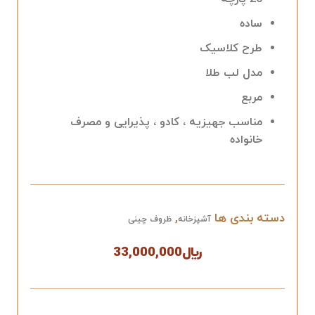
ساده
طرح کلاسیک
مدل لب طلا
مربع
مناسب جهیزیه ، کادو ، پذیرایی و مصرف
خانواده
دسته بندی ها
,
آشپزخانه
ظروف چینی
﷼
33,000,000