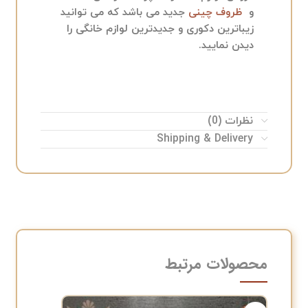
و
ظروف چینی
جدید می باشد که می توانید
زیباترین دکوری و جدیدترین لوازم خانگی را
دیدن نمایید.
نظرات (0)
Shipping & Delivery
محصولات مرتبط