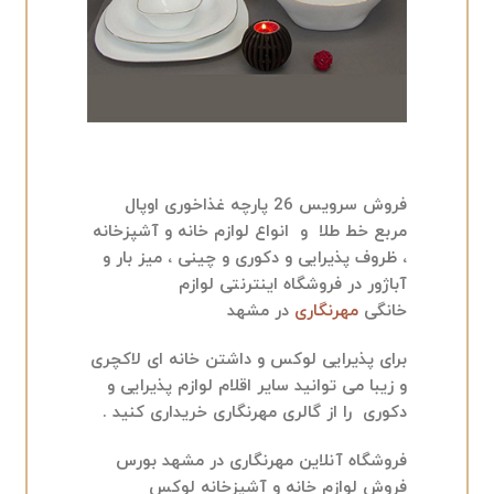
فروش سرویس 26 پارچه غذاخوری اوپال
مربع خط طلا و انواع لوازم خانه و آشپزخانه
، ظروف پذیرایی و دکوری و چینی ، میز بار و
آباژور در فروشگاه اینترنتی
لوازم
خانگی
مهرنگاری
در مشهد
برای پذیرایی لوکس و داشتن خانه ای لاکچری
و زیبا می توانید سایر اقلام لوازم پذیرایی و
دکوری را از گالری مهرنگاری خریداری کنید .
فروشگاه آنلاین مهرنگاری در مشهد بورس
فروش لوازم خانه و آشپزخانه لوکس