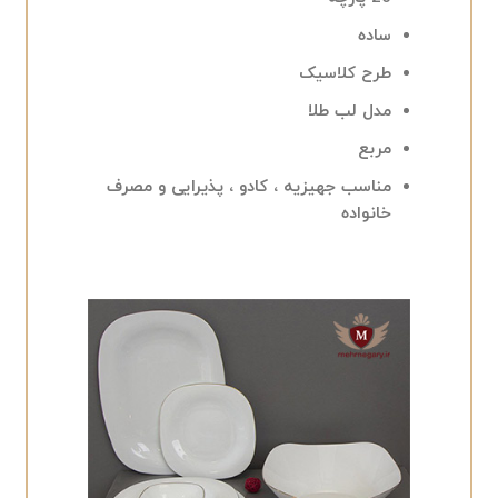
ساده
طرح کلاسیک
مدل لب طلا
مربع
مناسب جهیزیه ، کادو ، پذیرایی و مصرف
خانواده