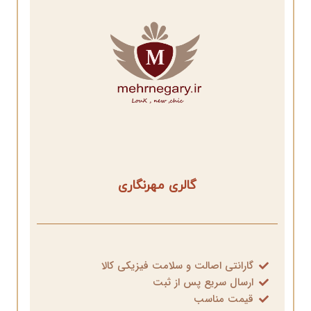
گالری مهرنگاری
گارانتی اصالت و سلامت فیزیکی کالا
ارسال سریع پس از ثبت
قیمت مناسب