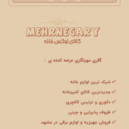
گالری مهرنگاری عرضه کننده ی :
✅ شیک ترین لوازم خانه
✅ جدیدترین کالای آشپزخانه
✅ دکوری و تزئینی لاکچری
✅ ظروف پذیرایی و چینی
✅ فروش جهیزیه و لوازم برقی در مشهد