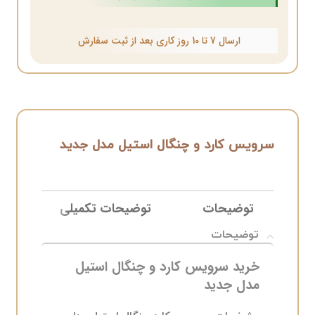
ارسال 7 تا 10 روز کاری بعد از ثبت سفارش
سرویس کارد و چنگال استیل مدل جدید
توضیحات
توضیحات تکمیلی
نظ
توضیحات
خرید سرویس کارد و چنگال استیل
مدل جدید