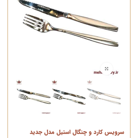
برای بزرگنمایی کلیک کنید
سرویس کارد و چنگال استیل مدل جدید