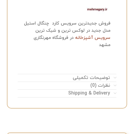
فروش جدیدترین سرویس کارد چنگال استیل
مدل جدید در لوکس ترین و شیک ترین
سرویس آشپزخانه
در فروشگاه مهرنگاری
مشهد
توضیحات تکمیلی
نظرات (0)
Shipping & Delivery