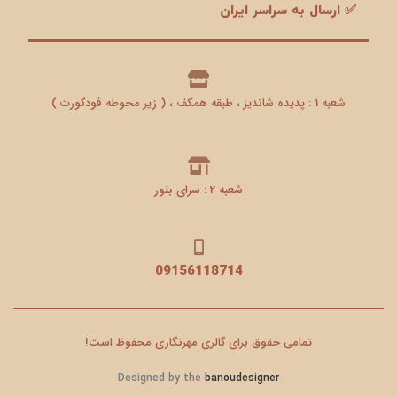
✅ ارسال به سراسر ایران
شعبه 1 : پدیده شاندیز ، طبقه همکف ، ( زیر محوطه فودکورت )
شعبه 2 : سرای بلور
09156118714
تمامی حقوق برای گالری مهرنگاری محفوظ است!
Designed by the
banoudesigner