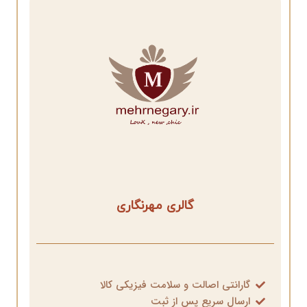
گالری مهرنگاری
گارانتی اصالت و سلامت فیزیکی کالا
ارسال سریع پس از ثبت