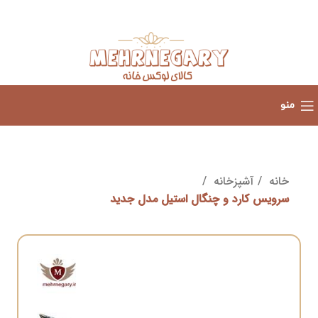
منو
خانه
آشپزخانه
سرویس کارد و چنگال استیل مدل جدید