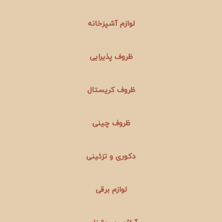
لوازم آشپزخانه
ظروف پذیرایی
ظروف کریستال
ظروف چینی
دکوری و تزئینی
لوازم برقی