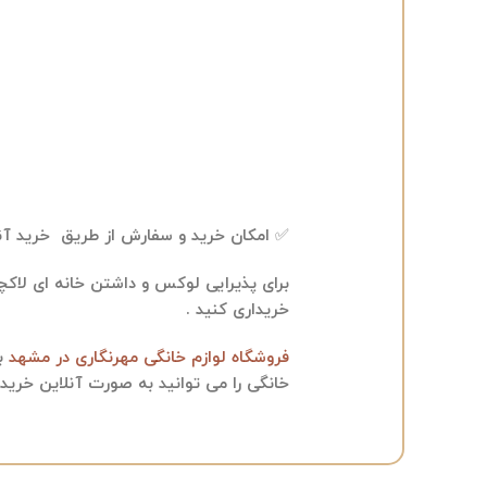
✅ امکان خرید و سفارش از طریق خرید آن
برای پذیرایی لوکس و داشتن خانه ای لاک
خریداری کنید .
فروشگاه لوازم خانگی مهرنگاری در مشهد
بو
خانگی را می توانید به صورت آنلاین خریدا