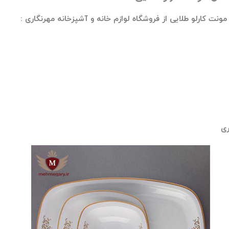
کارلو طلایی از فروشگاه لوازم خانه و آشپزخانه مهرنگاری :
ری