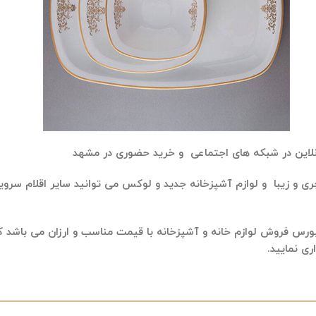
لاین در شبکه های اجتماعی و خرید حضوری در مشهد
چری و زیبا و لوازم آشپزخانه جدید و لوکس می توانید سایر اقلام سر
رس فروش لوازم خانه و آشپزخانه با قیمت مناسب و ارزان می باشد که
ری نمایید.