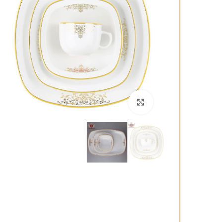
برای بزرگنمایی کلیک کنید