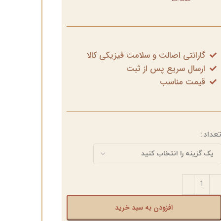
گارانتی اصالت و سلامت فیزیکی کالا
ارسال سریع پس از ثبت
قیمت مناسب
عداد
افزودن به سبد خرید