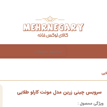
ایی
سرویس چینی زرین مدل مونت کارلو طلایی
ویژگی محصول :