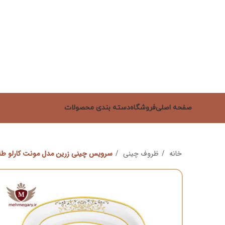
صفحه اصلی
فروشگاه
دسته بندی محصولات
خانه
ظروف چینی
سرویس چینی زرین مدل مونت کارلو طل