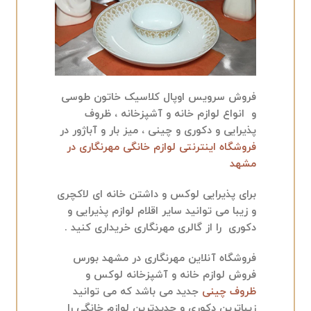
فروش سرویس اوپال کلاسیک خاتون طوسی
و انواع لوازم خانه و آشپزخانه ، ظروف
پذیرایی و دکوری و چینی ، میز بار و آباژور در
فروشگاه اینترنتی
لوازم خانگی مهرنگاری در
مشهد
برای پذیرایی لوکس و داشتن خانه ای لاکچری
و زیبا می توانید سایر اقلام لوازم پذیرایی و
دکوری را از گالری مهرنگاری خریداری کنید .
فروشگاه آنلاین مهرنگاری در مشهد بورس
فروش لوازم خانه و آشپزخانه لوکس و
ظروف چینی
جدید می باشد که می توانید
زیباترین دکوری و جدیدترین لوازم خانگی را