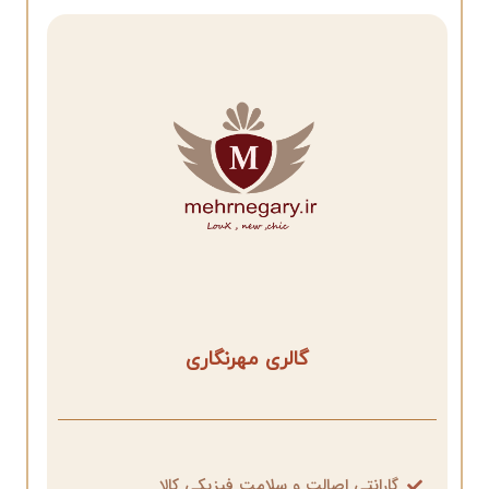
گالری مهرنگاری
گارانتی اصالت و سلامت فیزیکی کالا