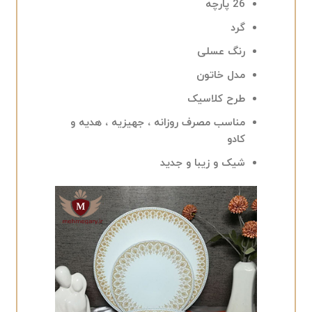
26 پارچه
گرد
رنگ عسلی
مدل خاتون
طرح کلاسیک
مناسب مصرف روزانه ، جهیزیه ، هدیه و
کادو
شیک و زیبا و جدید