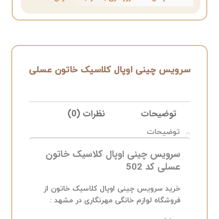
سرویس چینی اوپال کلاسیک خاتون عسلی
توضیحات
نظرات (0)
ELIVERY
توضیحات
سرویس چینی اوپال کلاسیک خاتون
عسلی کد 502
خرید سرویس چینی اوپال کلاسیک خاتون از
فروشگاه لوازم خانگی مهرنگاری در مشهد :