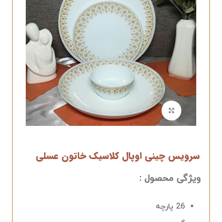
برای بزرگنمایی کلیک کنید
سرویس چینی اوپال کلاسیک خاتون عسلی
ویژگی محصول :
26 پارچه