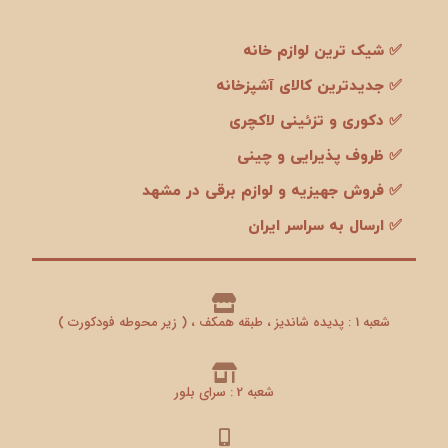
✅ شیک ترین لوازم خانه
✅ جدیدترین کالای آشپزخانه
✅ دکوری و تزئینی لاکچری
✅ ظروف پذیرایی و چینی
✅ فروش جهیزیه و لوازم برقی در مشهد
✅ ارسال به سراسر ایران
شعبه 1 : پدیده شاندیز ، طبقه همکف ، ( زیر محوطه فودکورت )
شعبه 2 : سرای بلور