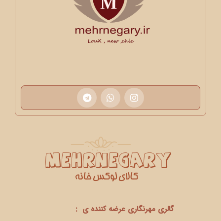
گالری مهرنگاری عرضه کننده ی :