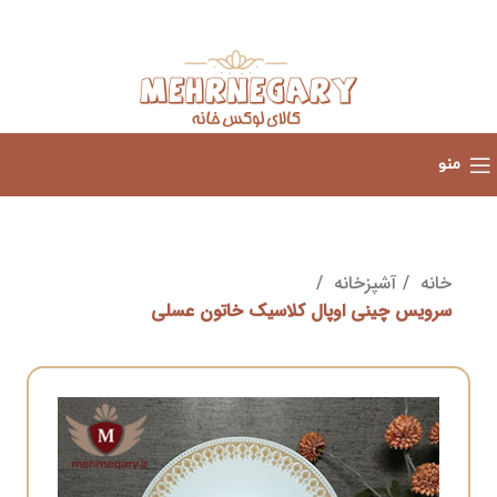
منو
خانه
آشپزخانه
سرویس چینی اوپال کلاسیک خاتون عسلی