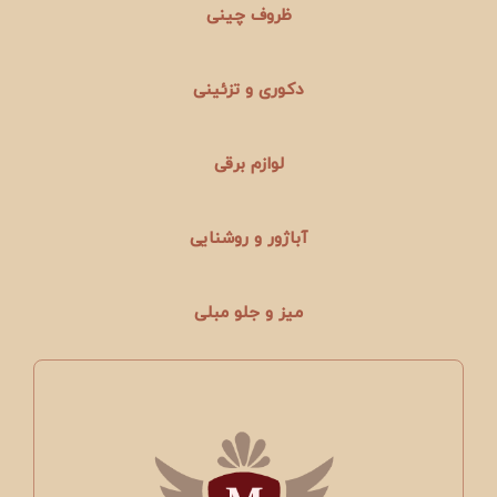
ظروف چینی
دکوری و تزئینی
لوازم برقی
آباژور و روشنایی
میز و جلو مبلی