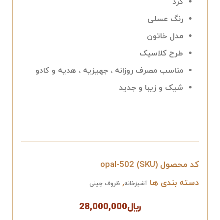
گرد
رنگ عسلی
مدل خاتون
طرح کلاسیک
مناسب مصرف روزانه ، جهیزیه ، هدیه و کادو
شیک و زیبا و جدید
کد محصول (SKU)
opal-502
دسته بندی ها
,
آشپزخانه
ظروف چینی
﷼
28,000,000