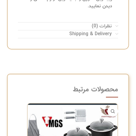
دیدن نمایید.
نظرات (0)
Shipping & Delivery
محصولات مرتبط