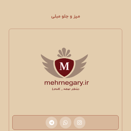
میز و جلو مبلی