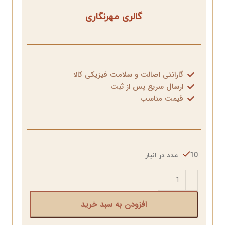
گالری مهرنگاری
گارانتی اصالت و سلامت فیزیکی کالا
ارسال سریع پس از ثبت
قیمت مناسب
10 عدد در انبار
افزودن به سبد خرید