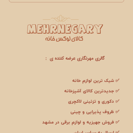
گالری مهرنگاری عرضه کننده ی :
✅ شیک ترین لوازم خانه
✅ جدیدترین کالای آشپزخانه
✅ دکوری و تزئینی لاکچری
✅ ظروف پذیرایی و چینی
✅ فروش جهیزیه و لوازم برقی در مشهد
✅ ارسال به سراسر ایران