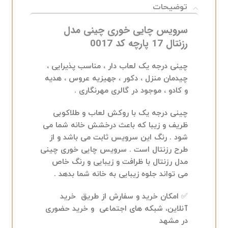
توضیحات
سرویس چایی خوری چینی مدل
رزنتال 17 پارچه کد 0017
چینی درجه یک لعاب دار ، مناسب پذیرایی ،
چیدمان منزل ، دکور ، جهیزیه عروس ، هدیه
و کادو ، موجود در گالری مهرنگاری .
چینی درجه یک با روکش لعاب و طلاکوبی
ظریف و زیبا که باعث درخشش خانه شما می
شود . رنگ این سرویس ثابت می باشد و از
طرح رزنتال است . سرویس چایی خوری چینی
مدل رزنتال با ظرافت و زیبایی و رنگ خاص
می تواند جلوه زیبایی به خانه شما بدهد .
✅ امکان خرید و سفارش از طریق خرید
آنلاین، شبکه های اجتماعی و خرید حضوری
در مشهد