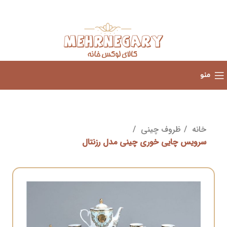
منو
خانه
ظروف چینی
سرویس چایی خوری چینی مدل رزنتال