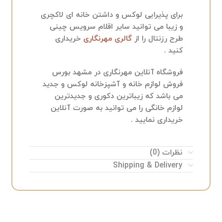
برای پذیرایی لوکس و داشتن خانه ای لاکچری
و زیبا می توانید سایر اقلام سرویس چینی
طرح رزنتال را از
گالری مهرنگاری
خریداری
کنید .
فروشگاه آنلاین مهرنگاری در مشهد بورس
فروش لوازم خانه و آشپزخانه لوکس و جدید
می باشد که زیباترین دکوری و جدیدترین
لوازم خانگی را می توانید به صورت آنلاین
خریداری نمایید .
نظرات (0)
Shipping & Delivery