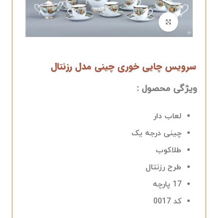
برای بزرگنمایی کلیک کنید
سرویس چایی خوری چینی مدل رزنتال
ویژگی محصول :
لعاب دار
چینی درجه یک
طلاکوب
طرح رزنتال
17 پارچه
کد 0017