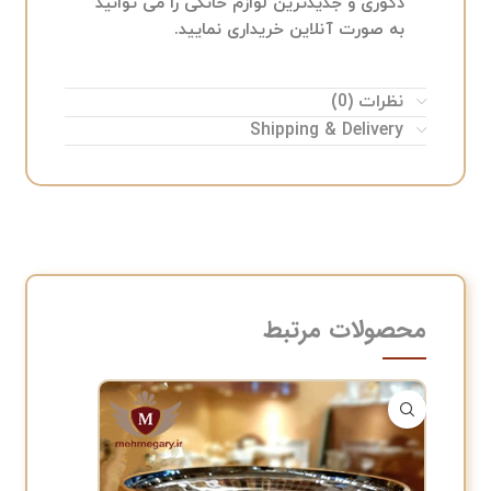
دکوری و جدیدترین لوازم خانگی را می توانید
به صورت آنلاین خریداری نمایید.
نظرات (0)
Shipping & Delivery
محصولات مرتبط