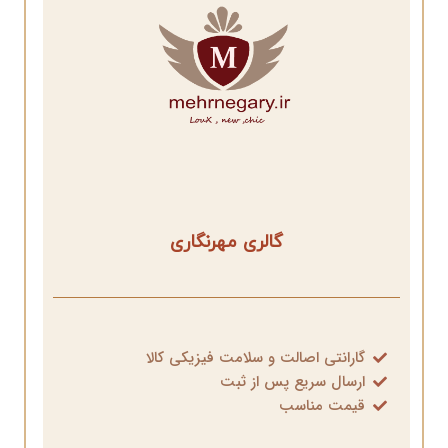
گالری مهرنگاری
گارانتی اصالت و سلامت فیزیکی کالا
ارسال سریع پس از ثبت
قیمت مناسب