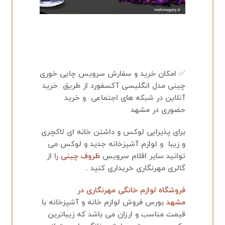
✅ امکان خرید و سفارش سرویس چایی خوری
چینی مدل انگلیسی آکسفورد از طریق خرید
آنلاین در شبکه های اجتماعی و خرید
حضوری در مشهد
برای پذیرایی لوکس و داشتن خانه ای لاکچری
و زیبا و لوازم آشپزخانه جدید و لوکس می
توانید سایر اقلام سرویس
ظروف چینی
را از
گالری مهرنگاری خریداری کنید .
فروشگاه لوازم خانگی مهرنگاری در
مشهد
بورس فروش لوازم خانه و آشپزخانه با
قیمت مناسب و ارزان می باشد که زیباترین