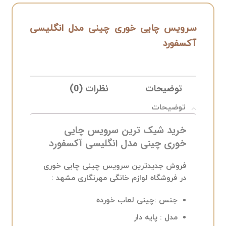
سرویس چایی خوری چینی مدل انگلیسی
آکسفورد
توضیحات
نظرات (0)
ELIVERY
توضیحات
خرید شیک ترین سرویس چایی
خوری چینی مدل انگلیسی آکسفورد
فروش جدیدترین سرویس چینی چایی خوری
در فروشگاه لوازم خانگی مهرنگاری مشهد :
جنس :چینی لعاب خورده
مدل : پایه دار