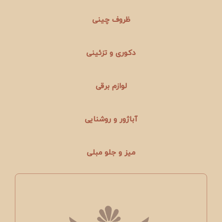
ظروف چینی
دکوری و تزئینی
لوازم برقی
آباژور و روشنایی
میز و جلو مبلی