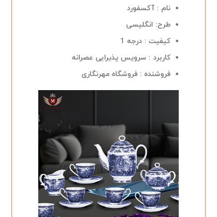
نام : آکسفورد
طرح: انگلیسی
کیفیت : درجه 1
کاربرد : سرویس پذیرایی عصرانه
فروشنده : فروشگاه مهرنگاری