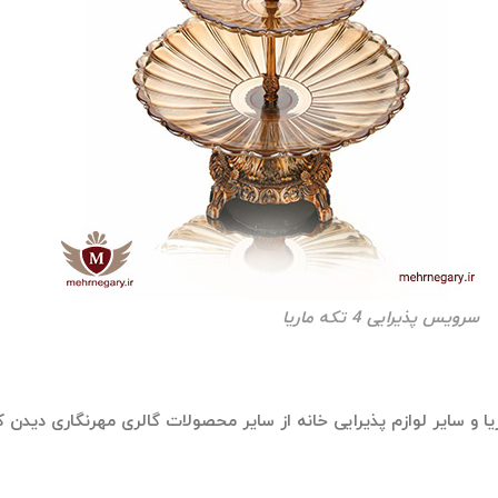
سرویس پذیرایی 4 تکه ماریا