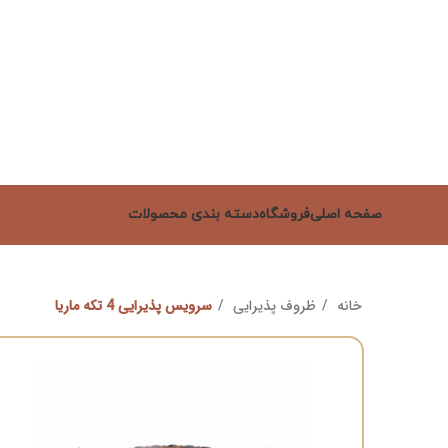
صفحه اصلی
فروشگاه
دسته بندی محصولات
خانه
ظروف پذیرایی
سرویس پذیرایی 4 تکه ماریا