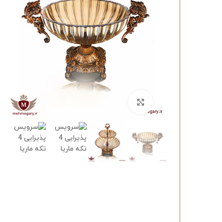
برای بزرگنمایی کلیک کنید