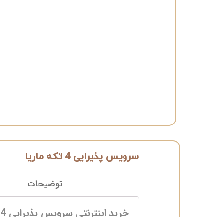
سرویس پذیرایی 4 تکه ماریا
توضیحات
خرید اینترنتی سرویس پذیرایی 4 تکه ماریا