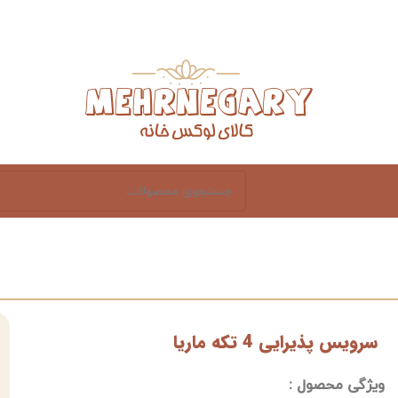
سرویس پذیرایی 4 تکه ماریا
ویژگی محصول :