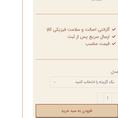
گارانتی اصالت و سلامت فیزیکی کالا
ارسال سریع پس از ثبت
قیمت مناسب
دل
افزودن به سبد خرید