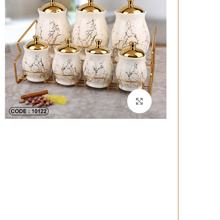
برای بزرگنمایی کلیک کنید