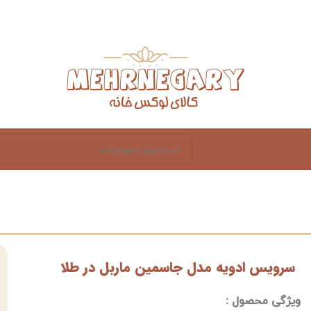
سرویس ادویه مدل جاسمین ماربل در طلا
ویژگی محصول :