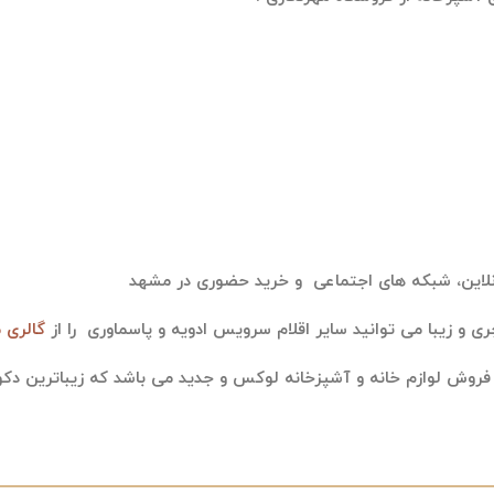
لاین، شبکه های اجتماعی و خرید حضوری در مشهد
ی و زیبا می توانید سایر اقلام سرویس ادویه و پاسماوری را از
گالری 
فروش لوازم خانه و آشپزخانه لوکس و جدید می باشد که زیباترین دکور