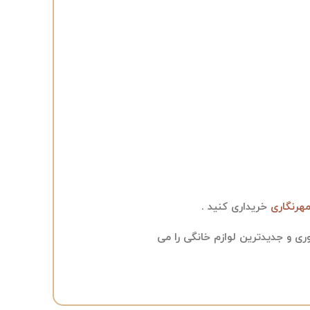
مهرنگاری
خریداری کنید .
ی و جدیدترین لوازم خانگی را می