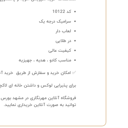
کد 10122
سرامیک درجه یک
لعاب دار
در طلایی
کیفیت عالی
مناسب کادو ، هدیه ، جهیزیه
✅ امکان خرید و سفارش از طریق خرید آن
برای پذیرایی لوکس و داشتن خانه ای لاکچر
فروشگاه آنلاین مهرنگاری در مشهد بورس 
توانید به صورت آنلاین خریداری نمایید.