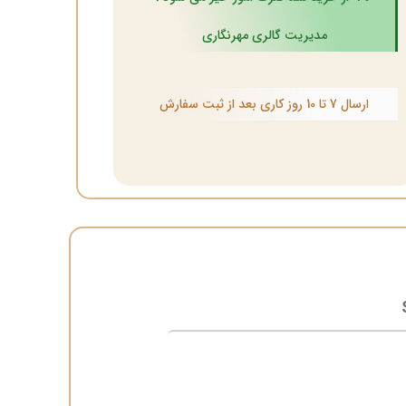
مدیریت گالری مهرنگاری
ارسال 7 تا 10 روز کاری بعد از ثبت سفارش