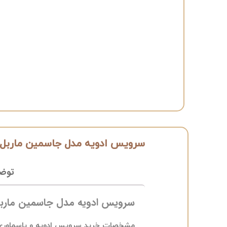
سرویس ادویه مدل جاسمین ماربل د
توض
سرویس ادویه مدل جاسمین ماربل
مشخصات خرید سرویس ادویه و پاسماوری آ