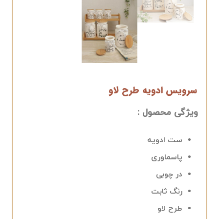
سرویس ادویه طرح لاو
ویژگی محصول :
ست ادویه
پاسماوری
در چوبی
رنگ ثابت
طرح لاو