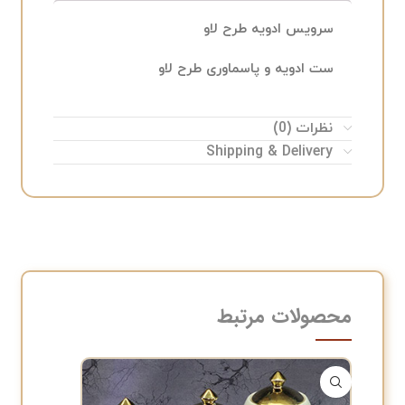
سرویس ادویه طرح لاو
ست ادویه و پاسماوری طرح لاو
نظرات (0)
Shipping & Delivery
محصولات مرتبط