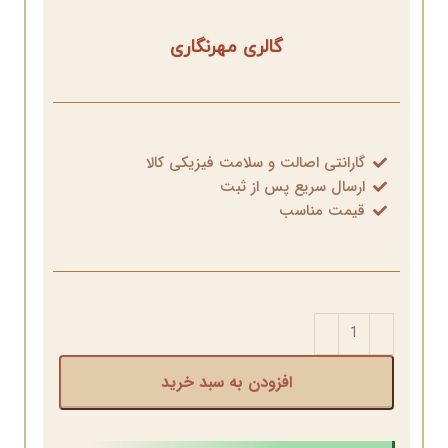
گالری مهرنگاری
گارانتی اصالت و سلامت فیزیکی کالا
ارسال سریع پس از ثبت
قیمت مناسب
افزودن به سبد خرید