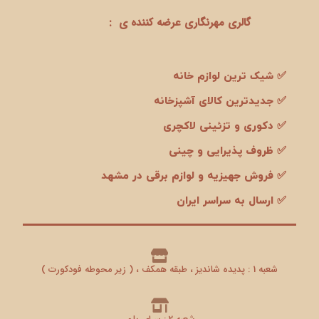
گالری مهرنگاری عرضه کننده ی :
✅ شیک ترین لوازم خانه
✅ جدیدترین کالای آشپزخانه
✅ دکوری و تزئینی لاکچری
✅ ظروف پذیرایی و چینی
✅ فروش جهیزیه و لوازم برقی در مشهد
✅ ارسال به سراسر ایران
شعبه 1 : پدیده شاندیز ، طبقه همکف ، ( زیر محوطه فودکورت )