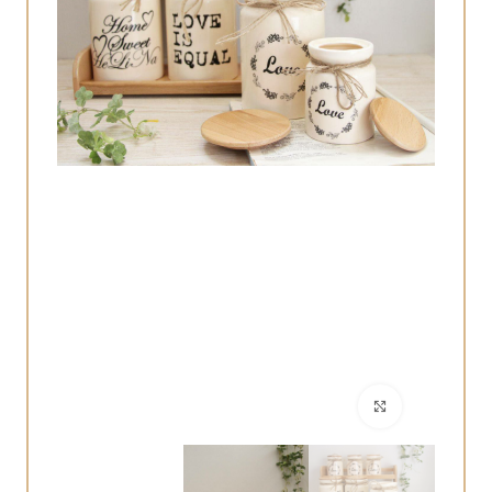
برای بزرگنمایی کلیک کنید