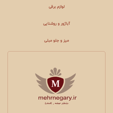
لوازم برقی
آباژور و روشنایی
میز و جلو مبلی