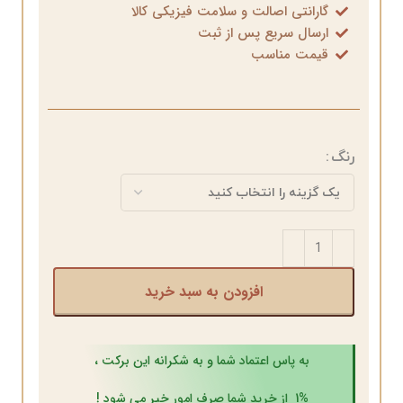
گارانتی اصالت و سلامت فیزیکی کالا
ارسال سریع پس از ثبت
قیمت مناسب
رنگ
افزودن به سبد خرید
به پاس اعتماد شما و به شکرانه این برکت ،
1% از خرید شما صرف امور خیر می شود !