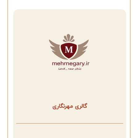
گالری مهرنگاری