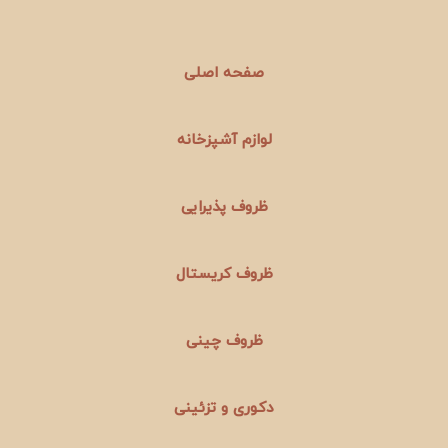
صفحه اصلی
لوازم آشپزخانه
ظروف پذیرایی
ظروف کریستال
ظروف چینی
دکوری و تزئینی