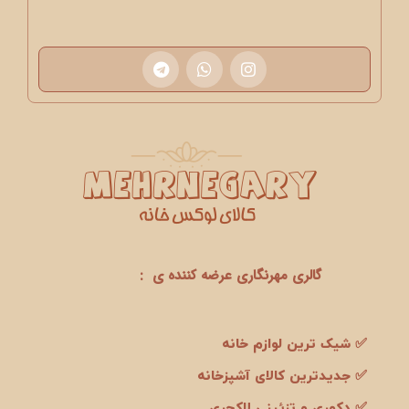
گالری مهرنگاری عرضه کننده ی :
✅ شیک ترین لوازم خانه
✅ جدیدترین کالای آشپزخانه
✅ دکوری و تزئینی لاکچری