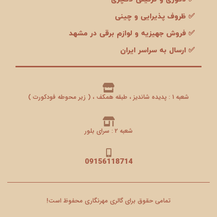
✅ ظروف پذیرایی و چینی
✅ فروش جهیزیه و لوازم برقی در مشهد
✅ ارسال به سراسر ایران
شعبه 1 : پدیده شاندیز ، طبقه همکف ، ( زیر محوطه فودکورت )
شعبه 2 : سرای بلور
09156118714
تمامی حقوق برای گالری مهرنگاری محفوظ است!