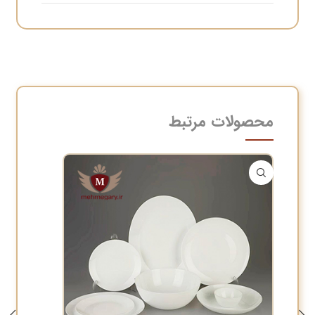
محصولات مرتبط