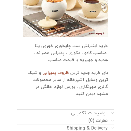
خرید اینترنتی ست چایخوری خوری ریتا
مناسب کادو ، دکوری ، پذیرایی عصرانه ،
هدیه و جهیزیه با قیمت مناسب
بای خرید جدید ترین
ظروف پذیرایی
و شیک
ترین وسایل آشپزخانه از سایر محصولات
گالری مهرنگاری ، بورس لوازم خانگی در
مشهد دیدن کنید .
توضیحات تکمیلی
نظرات (0)
Shipping & Delivery