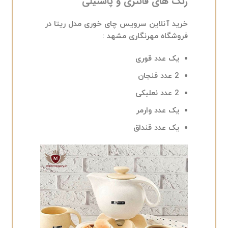
رنگ های فانتزی و پاستیلی
خرید آنلاین سرویس چای خوری مدل ریتا در
فروشگاه مهرنگاری مشهد :
یک عدد قوری
2 عدد فنجان
2 عدد نعلبکی
یک عدد وارمر
یک عدد قنداق