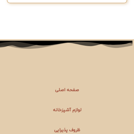
صفحه اصلی
لوازم آشپزخانه
ظروف پذیرایی