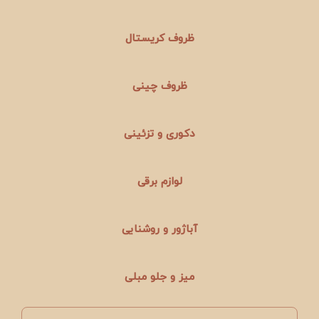
ظروف کریستال
ظروف چینی
دکوری و تزئینی
لوازم برقی
آباژور و روشنایی
میز و جلو مبلی