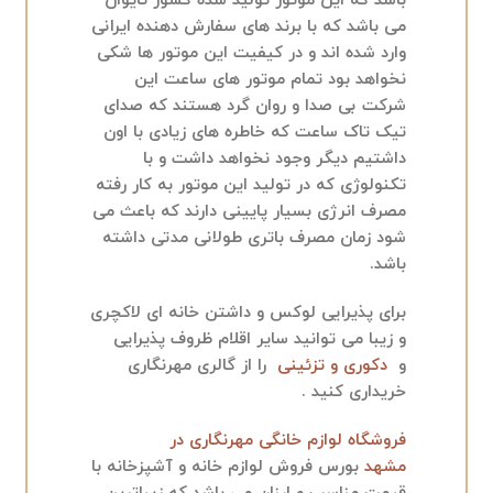
باشد که این موتور تولید شده کشور تایوان
می باشد که با برند های سفارش دهنده ایرانی
وارد شده اند و در کیفیت این موتور ها شکی
نخواهد بود تمام موتور های ساعت این
شرکت بی صدا و روان گرد هستند که صدای
تیک تاک ساعت که خاطره های زیادی با اون
داشتیم دیگر وجود نخواهد داشت و با
تکنولوژی که در تولید این موتور به کار رفته
مصرف انرژی بسیار پایینی دارند که باعث می
شود زمان مصرف باتری طولانی مدتی داشته
باشد.
برای پذیرایی لوکس و داشتن خانه ای لاکچری
و زیبا می توانید سایر اقلام ظروف پذیرایی
و
دکوری و تزئینی
را از گالری مهرنگاری
خریداری کنید .
فروشگاه لوازم خانگی مهرنگاری در
مشهد
بورس فروش لوازم خانه و آشپزخانه با