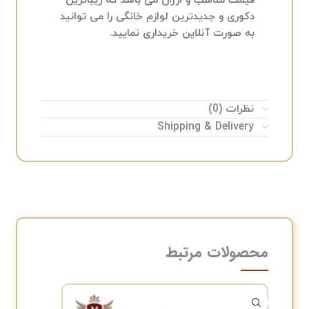
قیمت مناسب و ارزان می باشد که زیباترین
دکوری و جدیدترین لوازم خانگی را می توانید
به صورت آنلاین خریداری نمایید.
نظرات (0)
Shipping & Delivery
محصولات مرتبط