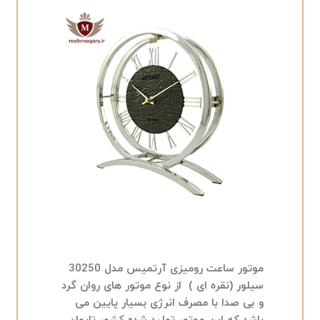
موتور ساعت رومیزی آرتمیس مدل 30250
سیلور (نقره ای ) از نوع موتور های روان گرد
و بی صدا با مصرف انرژی بسیار پایین می