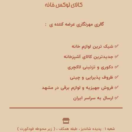
گالری مهرنگاری عرضه کننده ی :
✅ شیک ترین لوازم خانه
✅ جدیدترین کالای آشپزخانه
✅ دکوری و تزئینی لاکچری
✅ ظروف پذیرایی و چینی
✅ فروش جهیزیه و لوازم برقی در مشهد
✅ ارسال به سراسر ایران
شعبه 1 : پدیده شاندیز ، طبقه همکف ، ( زیر محوطه فودکورت )