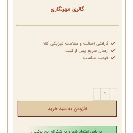
گالری مهرنگاری
گارانتی اصالت و سلامت فیزیکی کالا
ارسال سریع پس از ثبت
قیمت مناسب
افزودن به سبد خرید
به پاس اعتماد شما و به شکرانه این برکت ،