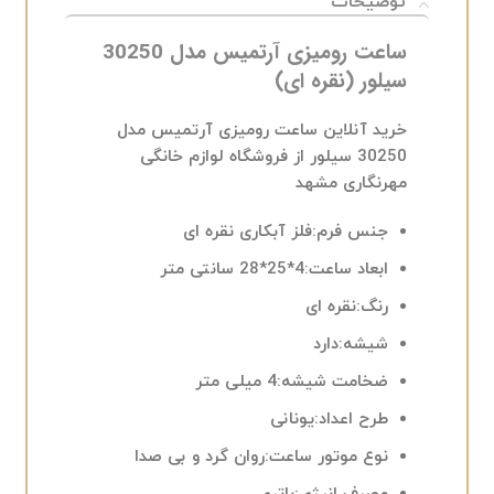
توضیحات
ساعت رومیزی آرتمیس مدل 30250
سیلور (نقره ای)
خرید آنلاین ساعت رومیزی آرتمیس مدل
30250 سیلور از فروشگاه لوازم خانگی
مهرنگاری مشهد
جنس فرم:
فلز آبکاری نقره ای
ابعاد ساعت:
4*25*28 سانتی متر
رنگ:
نقره ای
شیشه:
دارد
ضخامت شیشه:
4 میلی متر
طرح اعداد:
یونانی
نوع موتور ساعت:
روان گرد و بی صدا