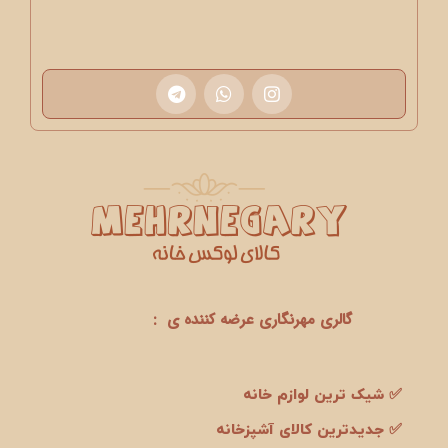
گالری مهرنگاری عرضه کننده ی :
✅ شیک ترین لوازم خانه
✅ جدیدترین کالای آشپزخانه