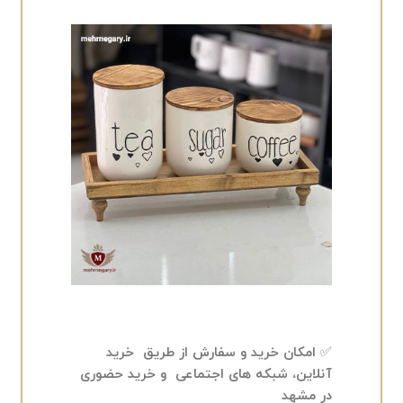
✅ امکان خرید و سفارش از طریق خرید
آنلاین، شبکه های اجتماعی و خرید حضوری
در مشهد