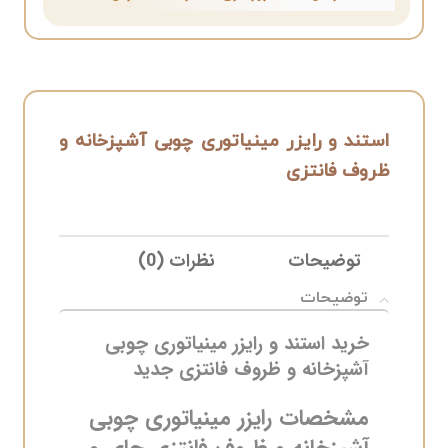
استند و رایزر مینیاتوری چوبی آشپزخانه و
ظروف فانتزی
توضیحات
نظرات (0)
ELIVERY
توضیحات
خرید استند و رایزر مینیاتوری چوبی
آشپزخانه و ظروف فانتزی جدید
مشخصات رایزر مینیاتوری چوبی