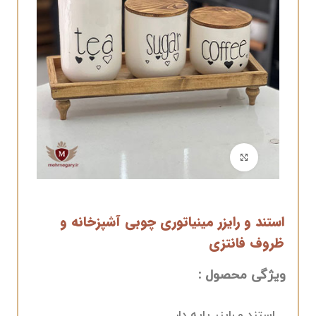
برای بزرگنمایی کلیک کنید
استند و رایزر مینیاتوری چوبی آشپزخانه و
ظروف فانتزی
ویژگی محصول :
استند و رایزر پایه دار