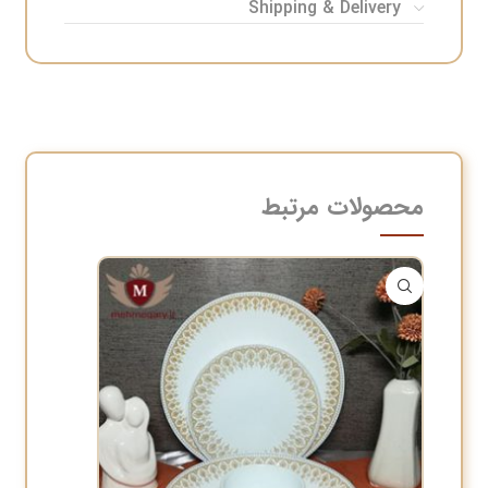
Shipping & Delivery
محصولات مرتبط