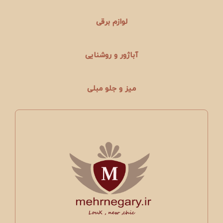
لوازم برقی
آباژور و روشنایی
میز و جلو مبلی