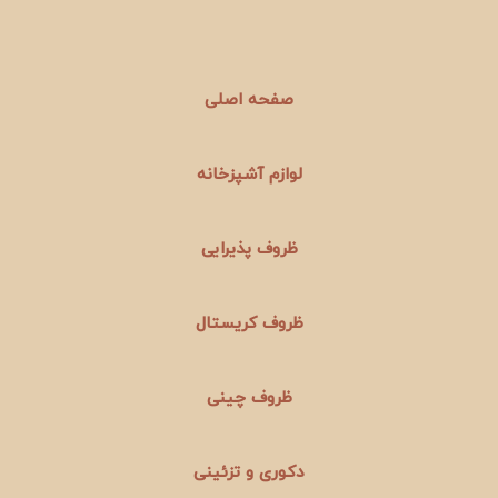
صفحه اصلی
لوازم آشپزخانه
ظروف پذیرایی
ظروف کریستال
ظروف چینی
دکوری و تزئینی