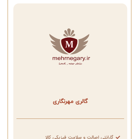
گالری مهرنگاری
گارانتی اصالت و سلامت فیزیکی کالا