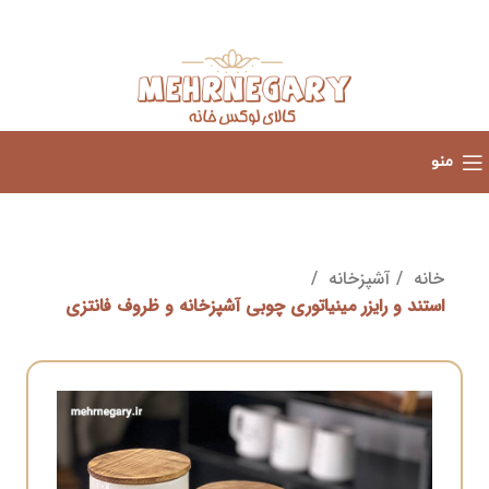
منو
خانه
آشپزخانه
استند و رایزر مینیاتوری چوبی آشپزخانه و ظروف فانتزی