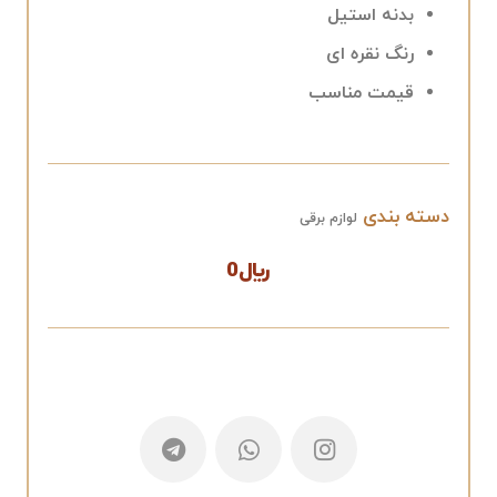
بدنه استیل
رنگ نقره ای
قیمت مناسب
دسته بندی
لوازم برقی
﷼
0