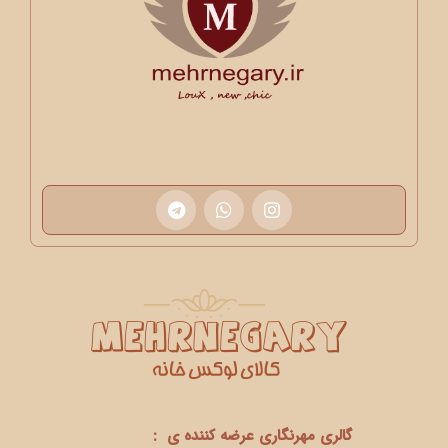
گالری مهرنگاری عرضه کننده ی :