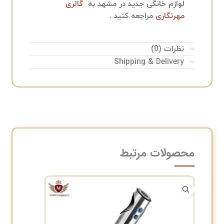
لوازم خانگی جدید در مشهد به
گالری
مهرنگاری
مراجعه کنید .
نظرات (0)
Shipping & Delivery
محصولات مرتبط