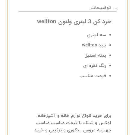
توضیحات
خرد کن 3 لیتری ولتون wellton
سه لیتری
برند wellton
بدنه استیل
رنگ نقره ای
قیمت مناسب
برای خرید انواع لوازم خانه و آشپزخانه
لوکس و شیک با قیمت مناسب مناسب
جهیزیه عروس ، دکوری و تزئینی و خرید