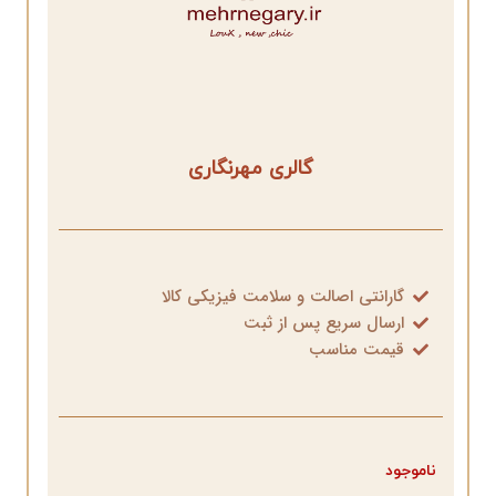
گالری مهرنگاری
گارانتی اصالت و سلامت فیزیکی کالا
ارسال سریع پس از ثبت
قیمت مناسب
ناموجود