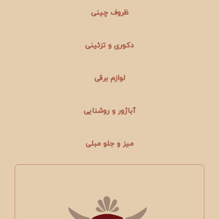
ظروف چینی
دکوری و تزئینی
لوازم برقی
آباژور و روشنایی
میز و جلو مبلی