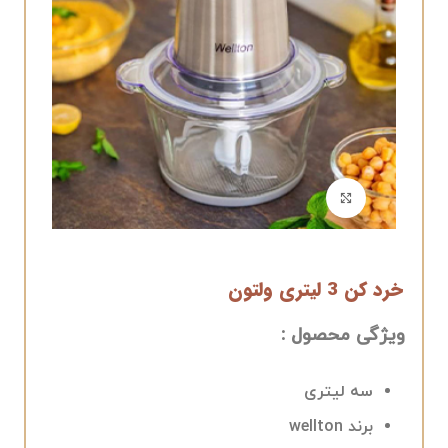
برای بزرگنمایی کلیک کنید
خرد کن 3 لیتری ولتون
ویژگی محصول :
سه لیتری
برند wellton