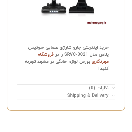
خرید اینترنتی جارو شارژی عصایی سوئیس
پلاس مدل SRVC-3021 را در
فروشگاه
مهرنگاری
بورس لوازم خانگی در مشهد تجربه
کنید !
نظرات (0)
Shipping & Delivery