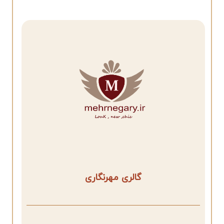
گالری مهرنگاری