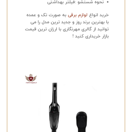
نحوه شستشو :فیلتر بهداشتی
خرید انواع
لوازم برقی
به صورت تک و عمده
با بهترین برند روز و جدید ترین مدل را می
توانید از گالری مهرنگاری با ارزان ترین قیمت
بازار خریداری کنید !