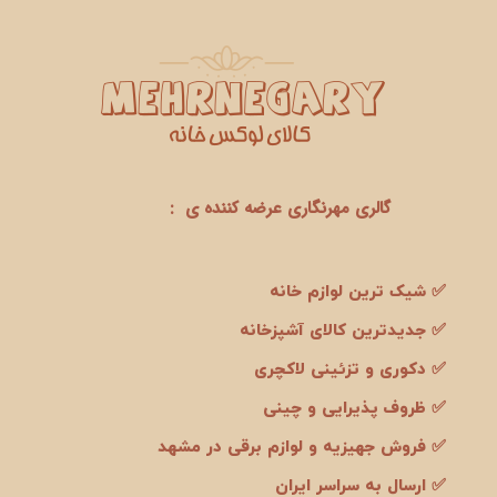
گالری مهرنگاری عرضه کننده ی :
✅ شیک ترین لوازم خانه
✅ جدیدترین کالای آشپزخانه
✅ دکوری و تزئینی لاکچری
✅ ظروف پذیرایی و چینی
✅ فروش جهیزیه و لوازم برقی در مشهد
✅ ارسال به سراسر ایران