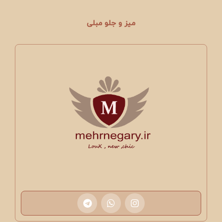
میز و جلو مبلی