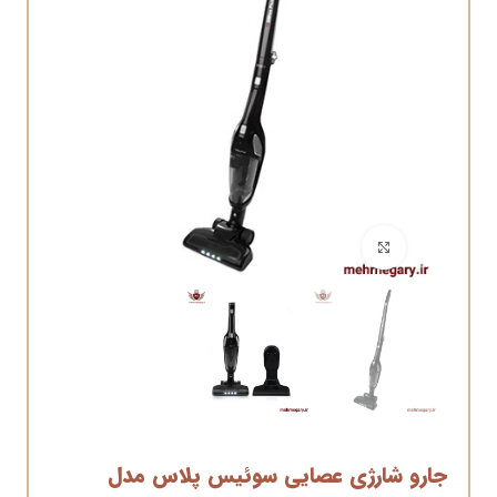
برای بزرگنمایی کلیک کنید
جارو شارژی عصایی سوئیس پلاس مدل