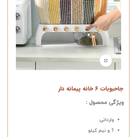
برای بزرگنمایی کلیک کنید
جاحبوبات ۶ خانه پیمانه دار
ویژگی محصول :
وارداتی
1 و نیم کیلو