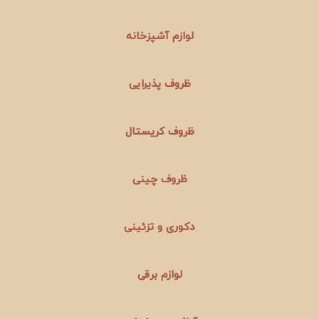
لوازم آشپزخانه
ظروف پذیرایی
ظروف کریستال
ظروف چینی
دکوری و تزئینی
لوازم برقی