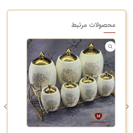
محصولات مرتبط