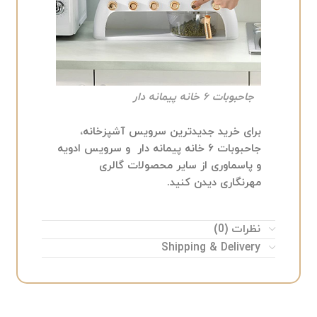
جاحبوبات ۶ خانه پیمانه دار
برای خرید جدیدترین سرویس آشپزخانه،
جاحبوبات ۶ خانه پیمانه دار و سرویس ادویه
و پاسماوری از سایر محصولات گالری
مهرنگاری دیدن کنید.
نظرات (0)
Shipping & Delivery