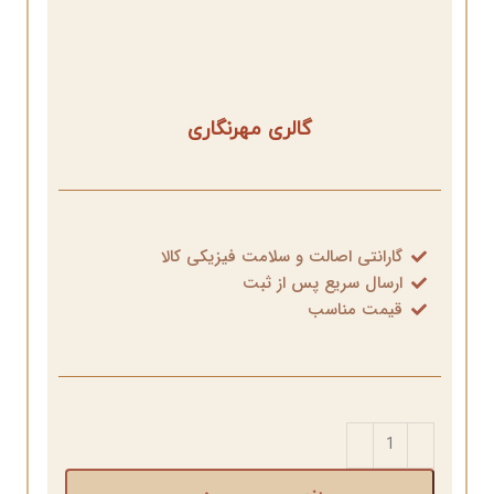
گالری مهرنگاری
گارانتی اصالت و سلامت فیزیکی کالا
ارسال سریع پس از ثبت
قیمت مناسب