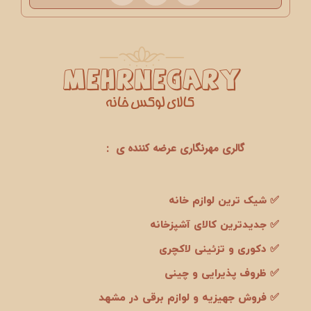
گالری مهرنگاری عرضه کننده ی :
✅ شیک ترین لوازم خانه
✅ جدیدترین کالای آشپزخانه
✅ دکوری و تزئینی لاکچری
✅ ظروف پذیرایی و چینی
✅ فروش جهیزیه و لوازم برقی در مشهد