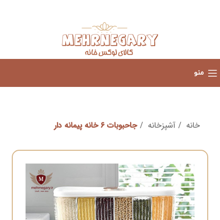
منو
خانه
آشپزخانه
جاحبوبات ۶ خانه پیمانه دار