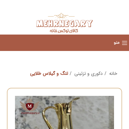
منو
خانه
دکوری و تزئینی
تنگ و گیلاس طلایی