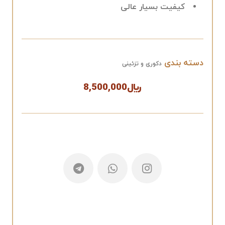
کیفیت بسیار عالی
دسته بندی
دکوری و تزئینی
﷼
8,500,000