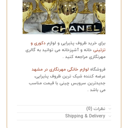
برای خرید ظروف پذیرایی و لوازم
دکوری و
تزئینی
خانه و آشپزخانه می توانید به گالری
مهرنگاری مراجعه کنید .
فروشگاه
لوازم خانگی مهرنگاری در مشهد
عرضه کننده شیک ترین ظروف پذیرایی،
جدیدترین سرویس چینی با قیمت مناسب
می باشد .
نظرات (0)
Shipping & Delivery