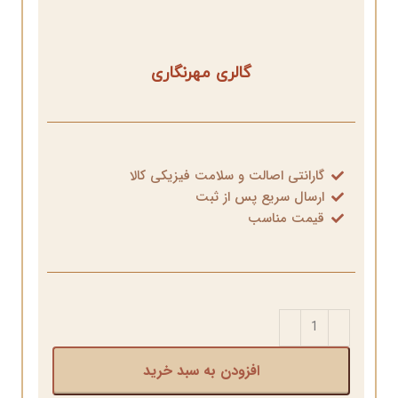
گالری مهرنگاری
گارانتی اصالت و سلامت فیزیکی کالا
ارسال سریع پس از ثبت
قیمت مناسب
افزودن به سبد خرید