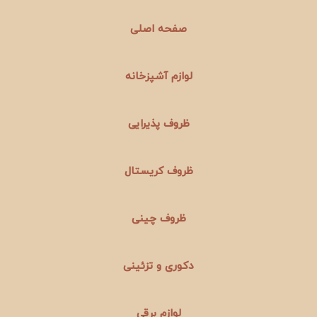
صفحه اصلی
لوازم آشپزخانه
ظروف پذیرایی
ظروف کریستال
ظروف چینی
دکوری و تزئینی
لوازم برقی