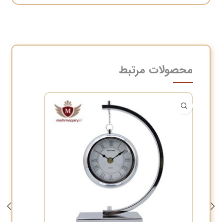
محصولات مرتبط