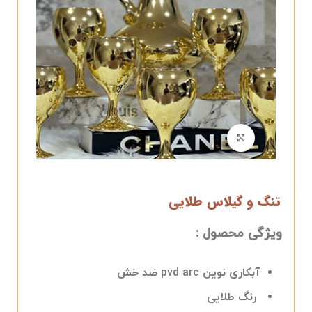
برای بزرگنمایی کلیک کنید
تنگ و گیلاس طلایی
ویژگی محصول :
آبکاری نوین pvd arc ضد خش
رنگ طلایی