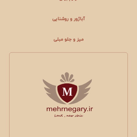
آباژور و روشنایی
میز و جلو مبلی