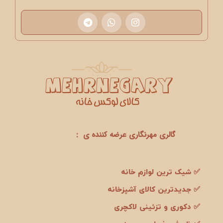
گالری مهرنگاری عرضه کننده ی :
✅ شیک ترین لوازم خانه
✅ جدیدترین کالای آشپزخانه
✅ دکوری و تزئینی لاکچری