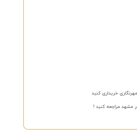
مهرنگاری خریداری کنید
 مشهد مراجعه کنید !