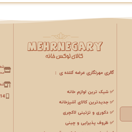
گالری مهرنگاری عرضه کننده ی :
محو
شعبه 2 : 
✅ شیک ترین لوازم خانه
14
✅ جدیدترین کالای آشپزخانه
✅ دکوری و تزئینی لاکچری
✅ ظروف پذیرایی و چینی