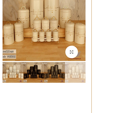
برای بزرگنمایی کلیک کنید