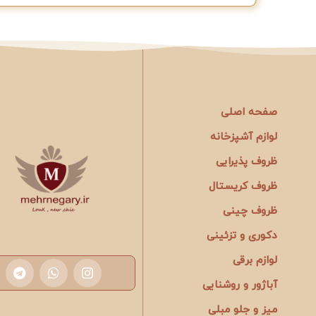
صفحه اصلی
لوازم آشپزخانه
ظروف پذیرایی
ظروف کریستال
ظروف چینی
دکوری و تزئینی
لوازم برقی
آباژور و روشنایی
میز و جلو مبلی