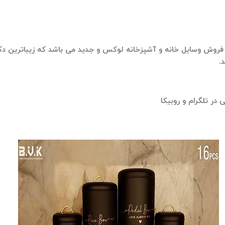
 فروش وسایل خانه و آشپزخانه لوکس و جدید می باشد که زیباترین د
.
 در تلگرام و روبیکا