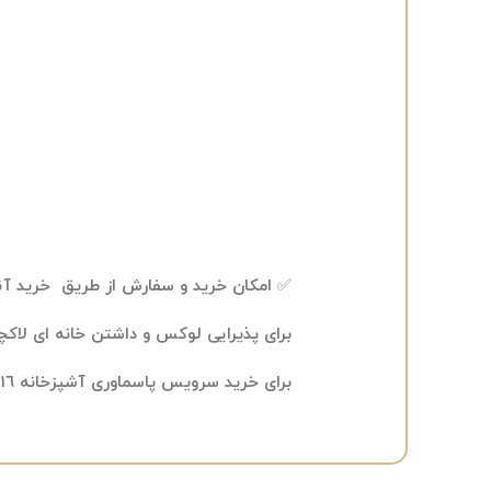
✅ امکان خرید و سفارش از طریق خرید آن
برای پذیرایی لوکس و داشتن خانه ای لاکچر
برای خرید سرویس پاسماوری آشپزخانه ١٦ پارچه ماربل به