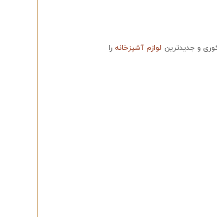
کوری و جدیدترین
لوازم آشپزخانه
را