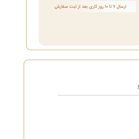
ارسال 7 تا 10 روز کاری بعد از ثبت سفارش