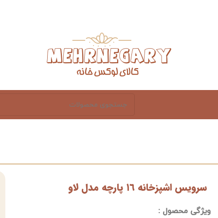
سرویس اشپزخانه ١٦ پارچه مدل لاو
ویژگی محصول :