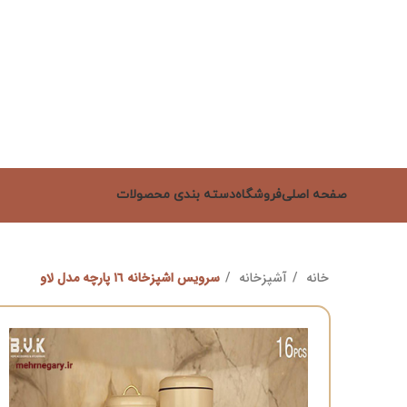
صفحه اصلی
فروشگاه
دسته بندی محصولات
خانه
آشپزخانه
سرویس اشپزخانه ١٦ پارچه مدل لاو