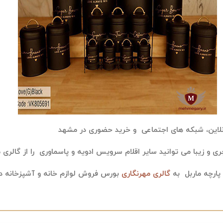
لاین، شبکه های اجتماعی و خرید حضوری در مشهد
ی و زیبا می توانید سایر اقلام سرویس ادویه و پاسماوری را از گالری 
گالری مهرنگاری
بورس فروش لوازم خانه و آشپزخانه در